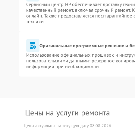
Сервисный центр HP обеспечивает доставку техни
качественный ремонт, включая срочный ремонт. К
онлайн. Также предоставляется постгарантийное
техники
Оригинальные программные решение и бе
Использование официальных прошивок и инструме
пользовательскими данными: резервное копиров
информации при необходимости
Цены на услуги ремонта
Цены актуальны на текущую дату 08.08.2026