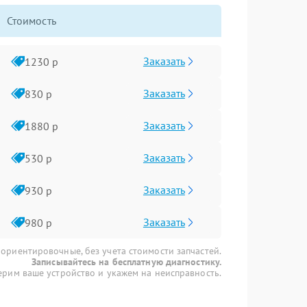
Стоимость
Заказать
1230 р
Заказать
830 р
Заказать
1880 р
Заказать
530 р
Заказать
930 р
Заказать
980 р
 ориентировочные, без учета стоимости запчастей.
Записывайтесь на бесплатную диагностику.
рим ваше устройство и укажем на неисправность.