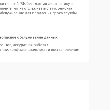
ки по всей РФ, бесплатную диагностику и
лиенты могут отслеживать статус ремонта
 обслуживание для продления срока службы
зопасное обслуживание данных
нтов, аккуратная работа с
ание, конфиденциальность и восстановление