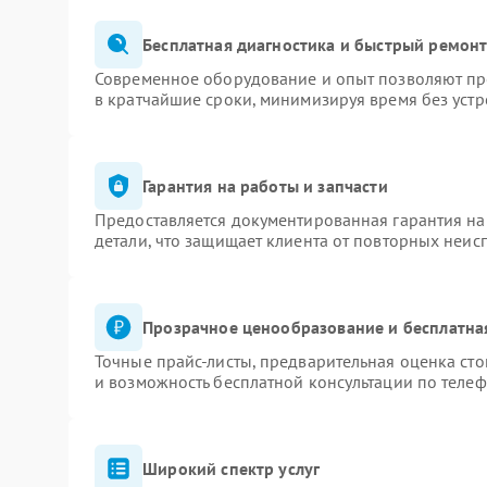
Бесплатная диагностика и быстрый ремон
Современное оборудование и опыт позволяют про
в кратчайшие сроки, минимизируя время без устр
Гарантия на работы и запчасти
Предоставляется документированная гарантия н
детали, что защищает клиента от повторных неис
Прозрачное ценообразование и бесплатна
Точные прайс-листы, предварительная оценка сто
и возможность бесплатной консультации по телеф
Широкий спектр услуг