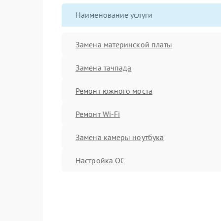
Наименование услуги
Замена материнской платы
Замена тачпада
Ремонт южного моста
Ремонт Wi-Fi
Замена камеры ноутбука
Настройка ОС