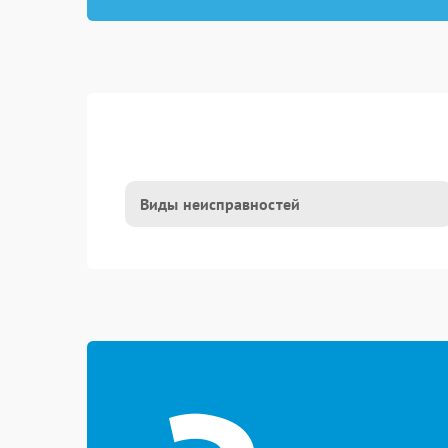
Виды неисправностей