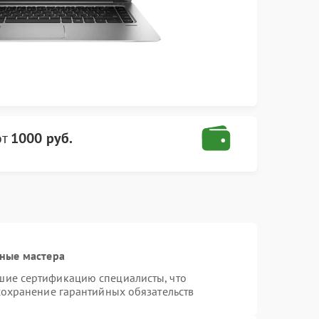
от
1000 руб.
ные мастера
шие сертификацию специалисты, что
сохранение гарантийных обязательств