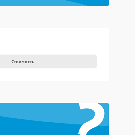
Стоимость
?