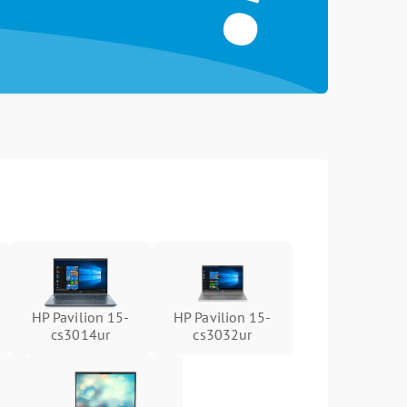
HP Pavilion 15-
HP Pavilion 15-
cs3014ur
cs3032ur