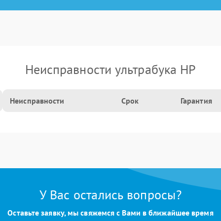
Неисправности ультрабука HP
Неисправности
Срок
Гарантия
У Вас остались вопросы?
Оставьте заявку, мы свяжемся с Вами в ближайшее время