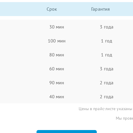
Срок
Гарантия
30 мин
3 года
100 мин
1 год
80 мин
1 год
60 мин
3 года
90 мин
2 года
40 мин
2 года
Цены в прайс-листе указаны
Мы прове