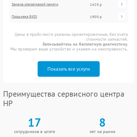
Замена оперативной памяти
1420 р
Прошивка BIOS
1900 р
Цены в прайс-листе указаны ориентировочные, без учета
стоимости запчастей.
Записывайтесь на бесплатную диагностику.
Мы проверим ваше устройство и укажем на неисправность.
Показать все услуги
Преимущества сервисного центра
HP
17
8
сотрудников в штате
лет на рынке