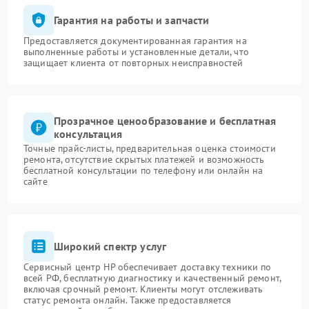
Гарантия на работы и запчасти
Предоставляется документированная гарантия на
выполненные работы и установленные детали, что
защищает клиента от повторных неисправностей
Прозрачное ценообразование и бесплатная
консультация
Точные прайс-листы, предварительная оценка стоимости
ремонта, отсутствие скрытых платежей и возможность
бесплатной консультации по телефону или онлайн на
сайте
Широкий спектр услуг
Сервисный центр HP обеспечивает доставку техники по
всей РФ, бесплатную диагностику и качественный ремонт,
включая срочный ремонт. Клиенты могут отслеживать
статус ремонта онлайн. Также предоставляется