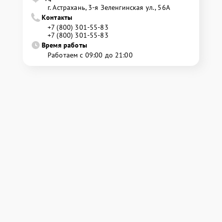
г. Астрахань, 3-я Зеленгинская ул., 56А
Контакты
+7 (800) 301-55-83
+7 (800) 301-55-83
Время работы
Работаем с 09:00 до 21:00