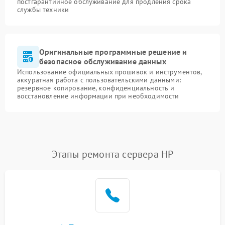
постгарантийное обслуживание для продления срока
службы техники
Оригинальные программные решение и
безопасное обслуживание данных
Использование официальных прошивок и инструментов,
аккуратная работа с пользовательскими данными:
резервное копирование, конфиденциальность и
восстановление информации при необходимости
Этапы ремонта сервера HP