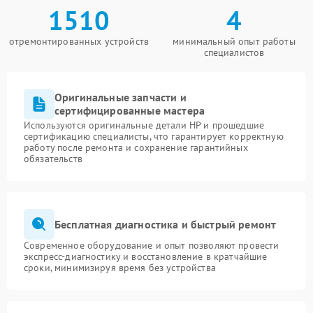
1510
4
отремонтированных устройств
минимальный опыт работы
специалистов
Оригинальные запчасти и
сертифицированные мастера
Используются оригинальные детали HP и прошедшие
сертификацию специалисты, что гарантирует корректную
работу после ремонта и сохранение гарантийных
обязательств
Бесплатная диагностика и быстрый ремонт
Современное оборудование и опыт позволяют провести
экспресс-диагностику и восстановление в кратчайшие
сроки, минимизируя время без устройства