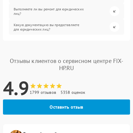
Выполняете ли вы ремонт для юридических
лиц?
Какую документацию вы предоставляете
для юридических лиц?
Отзывы клиентов о сервисном центре FIX-
HP.RU
4.9
1799 отзывов
5358 оценок
Оставить отзыв