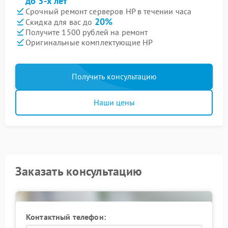
до 3-х лет
Срочный ремонт серверов HP в течении часа
20%
Скидка для вас до
Получите 1500 рублей на ремонт
Оригинальные комплектующие HP
Получить консультацию
Наши цены
Заказать консультацию
Контактный телефон: