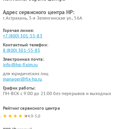
Адрес сервисного центра HP:
г. Астрахань, 3-я Зеленгинская ул., 56А
Горячая линия:
+7 (800) 301-55-83
Контактный телефон:
8 (800) 301-55-83
Электронная почта:
info@hp-fixim.ru
для юридических лиц
manager@fix-hp.ru
График работы:
ПН-ВСК с 9:00 до 21:00 без перерывов и выходных
Рейтинг сервисного центра
4.9-5.0