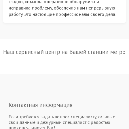
гладко, команда оперативно обнаружила и
исправила проблему, обеспечив нам непрерывную
работу. Это настоящие профессионалы своего дела!
Наш сервисный центр на Вашей станции метро
Контактная информация
Если требуется задать вопрос специалисту, оставьте
свои данные и дежурный специалист с радостью
проконсультирует Вас!