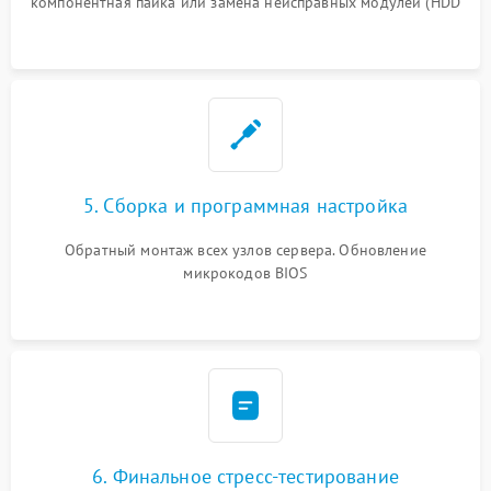
компонентная пайка или замена неисправных модулей (HDD
5. Сборка и программная настройка
Обратный монтаж всех узлов сервера. Обновление
микрокодов BIOS
6. Финальное стресс-тестирование