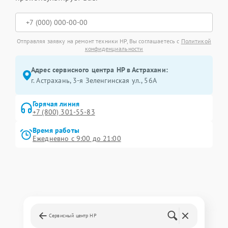
Отправляя заявку на ремонт техники HP, Вы соглашаетесь с
Политикой
конфиденциальности
Адрес сервисного центра HP в Астрахани:
г. Астрахань, 3-я Зеленгинская ул., 56А
Горячая линия
+7 (800) 301-55-83
Время работы
Ежедневно с 9:00 до 21:00
Сервисный центр HP