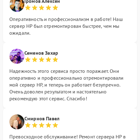
Громов Алексей
Оперативность и профессионализм в работе! Наш
сервер HP был отремонтирован быстрее, чем мы
ожидали.
Семенов Захар
Надежность этого сервиса просто поражает. Они
оперативно и профессионально отремонтировали
мой сервер HP, и теперь он работает безупречно.
Очень доволен результатом и настоятельно
рекомендую этот сервис. Спасибо!
Смирнов Павел
Превосходное обслуживание! Ремонт сервера HP в