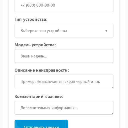
Тип устройства:
Выберите тип устройства
Модель устройства:
Описание неисправности:
Комментарий к заявке:
Отправить заявку