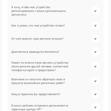
Я хочу, чтобы мое устройство
ремонтировалось только оригинальными
запчастями.
Как я узнаю, что мое устройство готово?
От чего зависит срок ремонта техники?
Диагностика проводится бесплатно?
Может ли вместо меня принять устройство
после ремонта другой человек, контактный
телефон которого я предоставлю?
Возможно ли получать обратную связь в
процессе выполнения ремонтных работ?
Какую гарантию вы предоставляете?
В каких районах Астрахани располагаются
сервисные центры HP?