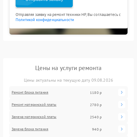
Отправляя заявку на ремонт техники HP, Вы соглашаетесь с
Политикой конфиденциальности
Цены на услуги ремонта
Цены актуальны на текущую дату 09.08.2026
Ремонт блока питания
1180 р
Ремонт материнской платы
2780 р
Замена материнской платы
2540 р
Замена блока питания
940 р