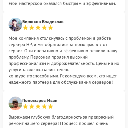
этой мастерской оказался быстрым и эффективным.
Бирюков Владислав
Моя компания столкнулась с проблемой в работе
сервера HP, и мы обратились за помощью в этот
сервис. Они оперативно и эффективно решили нашу
проблему. Персонал проявил высокий
профессионализм и доброжелательность. Цены на их
услуги также оказались очень
конкурентоспособными. Рекомендую всем, кто ищет
надежного партнера для обслуживания серверов!
Пономарев Иван
Выражаем глубокую благодарность за прекрасный
ремонт нашего сервера! Процесс прошел очень