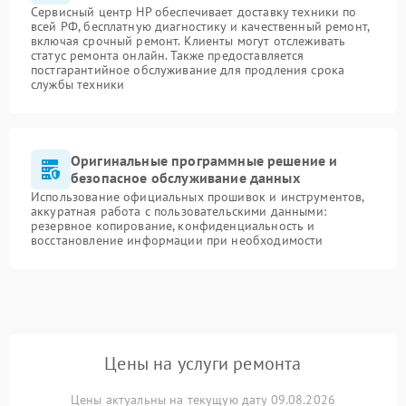
Сервисный центр HP обеспечивает доставку техники по
всей РФ, бесплатную диагностику и качественный ремонт,
включая срочный ремонт. Клиенты могут отслеживать
статус ремонта онлайн. Также предоставляется
постгарантийное обслуживание для продления срока
службы техники
Оригинальные программные решение и
безопасное обслуживание данных
Использование официальных прошивок и инструментов,
аккуратная работа с пользовательскими данными:
резервное копирование, конфиденциальность и
восстановление информации при необходимости
Цены на услуги ремонта
Цены актуальны на текущую дату 09.08.2026