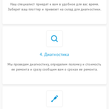
Наш специалист приедет к вам в удобное для вас время.
Заберет ваш плоттер и привезет на склад для диагностики.
4. Диагностика
Мы проведем диагностику, определим поломку и стоимость
ее ремонта и сразу сообщим вам о сроках ее ремонта.