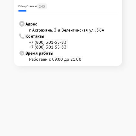
245
Обзор
Отзывы
Адрес
г. Астрахань, 3-я Зеленгинская ул., 56А
Контакты
+7 (800) 301-55-83
+7 (800) 301-55-83
Время работы
Работаем с 09:00 до 21:00