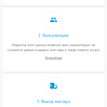
2. Консультация
Оператор колл центра позвонит вам, сориентирует по
стоимости ремонта вашего плоттера а также ответит на все
ваши вопросы.
Подробнее
3. Выезд мастера