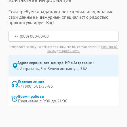
Контактная информация
Если требуется задать вопрос специалисту, оставьте
свои данные и дежурный специалист с радостью
проконсультирует Вас!
Отправляя заявку на ремонт техники HP, Вы соглашаетесь с
Политикой
конфиденциальности
Адрес сервисного центра HP в Астрахани:
г. Астрахань, 3-я Зеленгинская ул., 56А
Горячая линия
+7 (800) 301-55-83
Время работы
Ежедневно с 9:00 до 21:00