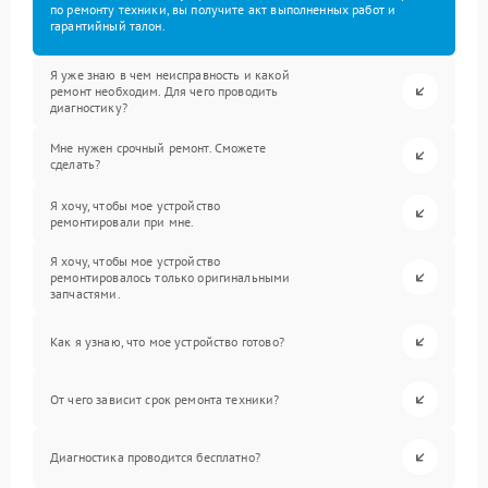
по ремонту техники, вы получите акт выполненных работ и
гарантийный талон.
Я уже знаю в чем неисправность и какой
ремонт необходим. Для чего проводить
диагностику?
Мне нужен срочный ремонт. Сможете
сделать?
Я хочу, чтобы мое устройство
ремонтировали при мне.
Я хочу, чтобы мое устройство
ремонтировалось только оригинальными
запчастями.
Как я узнаю, что мое устройство готово?
От чего зависит срок ремонта техники?
Диагностика проводится бесплатно?