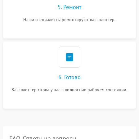
5. Ремонт
Наши специалисты ремонтируют ваш плоттер.
6. Готово
Ваш плоттер снова у вас в полностью рабочем состоянии.
FAQ. Ответы на вопросы