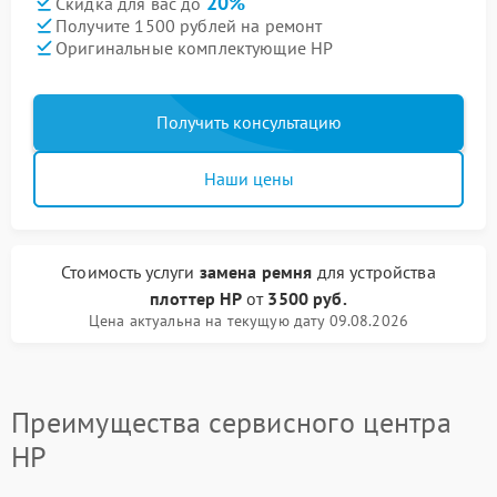
20%
Скидка для вас до
Получите 1500 рублей на ремонт
Оригинальные комплектующие HP
Получить консультацию
Наши цены
Стоимость услуги
замена ремня
для устройства
плоттер HP
от
3500 руб.
Цена актуальна на текущую дату 09.08.2026
Преимущества сервисного центра
HP