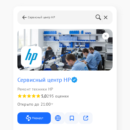
Сервисный центр HP
Сервисный центр HP
Ремонт техники HP
5,0
295 оценки
Открыто до 21:00
Маршрут