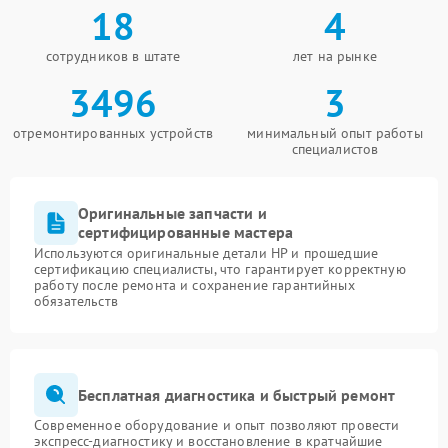
18
4
сотрудников в штате
лет на рынке
3496
3
отремонтированных устройств
минимальный опыт работы
специалистов
Оригинальные запчасти и
сертифицированные мастера
Используются оригинальные детали HP и прошедшие
сертификацию специалисты, что гарантирует корректную
работу после ремонта и сохранение гарантийных
обязательств
Бесплатная диагностика и быстрый ремонт
Современное оборудование и опыт позволяют провести
экспресс-диагностику и восстановление в кратчайшие