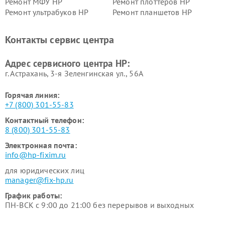
Ремонт МФУ HP
Ремонт плоттеров HP
Ремонт ультрабуков HP
Ремонт планшетов HP
Контакты сервис центра
Адрес сервисного центра HP:
г. Астрахань, 3-я Зеленгинская ул., 56А
Горячая линия:
+7 (800) 301-55-83
Контактный телефон:
8 (800) 301-55-83
Электронная почта:
info@hp-fixim.ru
для юридических лиц
manager@fix-hp.ru
График работы:
ПН-ВСК с 9:00 до 21:00 без перерывов и выходных