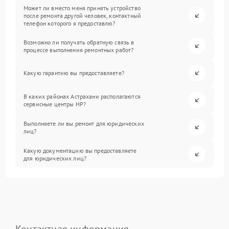
Может ли вместо меня принять устройство
после ремонта другой человек, контактный
телефон которого я предоставлю?
Возможно ли получать обратную связь в
процессе выполнения ремонтных работ?
Какую гарантию вы предоставляете?
В каких районах Астрахани располагаются
сервисные центры HP?
Выполняете ли вы ремонт для юридических
лиц?
Какую документацию вы предоставляете
для юридических лиц?