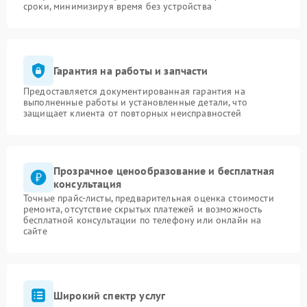
сроки, минимизируя время без устройства
Гарантия на работы и запчасти
Предоставляется документированная гарантия на
выполненные работы и установленные детали, что
защищает клиента от повторных неисправностей
Прозрачное ценообразование и бесплатная
консультация
Точные прайс-листы, предварительная оценка стоимости
ремонта, отсутствие скрытых платежей и возможность
бесплатной консультации по телефону или онлайн на
сайте
Широкий спектр услуг