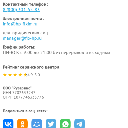
Контактный телефон:
8 (800) 301-55-83
Электронная почта:
info@hp-fixim.ru
для юридических лиц
manager@fix-hp.ru
График работы:
ПН-ВСК с 9:00 до 21:00 без перерывов и выходных
Рейтинг сервисного центра
4.9-5.0
ООО "Русервис"
ИНН 7702633247
ОГРН 1077746335776
Поделиться в соц. сетях: