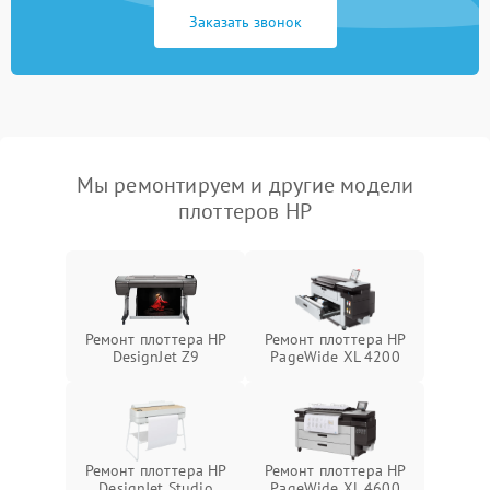
Заказать звонок
Мы ремонтируем и другие модели
плоттеров HP
Ремонт плоттера HP
Ремонт плоттера HP
DesignJet Z9
PageWide XL 4200
Ремонт плоттера HP
Ремонт плоттера HP
DesignJet Studio
PageWide XL 4600