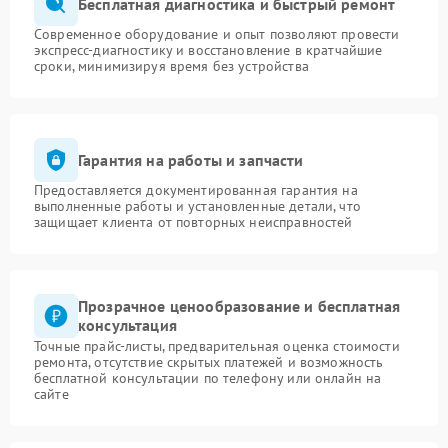
Бесплатная диагностика и быстрый ремонт
Современное оборудование и опыт позволяют провести
экспресс-диагностику и восстановление в кратчайшие
сроки, минимизируя время без устройства
Гарантия на работы и запчасти
Предоставляется документированная гарантия на
выполненные работы и установленные детали, что
защищает клиента от повторных неисправностей
Прозрачное ценообразование и бесплатная
консультация
Точные прайс-листы, предварительная оценка стоимости
ремонта, отсутствие скрытых платежей и возможность
бесплатной консультации по телефону или онлайн на
сайте