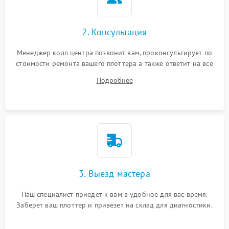
2. Консультация
Менеджер колл центра позвонит вам, проконсультирует по
стоимости ремонта вашего плоттера а также ответит на все
ваши вопросы.
Подробнее
3. Выезд мастера
Наш специалист приедет к вам в удобное для вас время.
Заберет ваш плоттер и привезет на склад для диагностики.