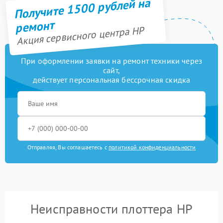
Получите 1500 рублей на
ремонт
Акция сервисного центра HP
При оформлении заявки на ремонт техники через
сайт,
действует персональная бессрочная скидка
Отправляя, Вы соглашаетесь с
политикой конфиденциальности
Неисправности плоттера HP