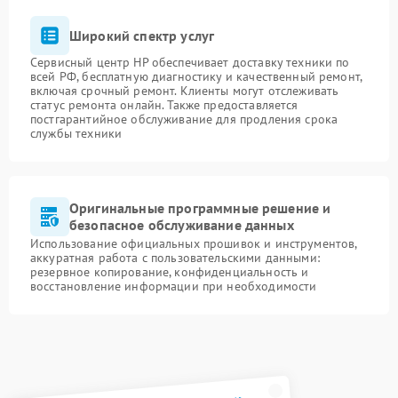
Широкий спектр услуг
Сервисный центр HP обеспечивает доставку техники по
всей РФ, бесплатную диагностику и качественный ремонт,
включая срочный ремонт. Клиенты могут отслеживать
статус ремонта онлайн. Также предоставляется
постгарантийное обслуживание для продления срока
службы техники
Оригинальные программные решение и
безопасное обслуживание данных
Использование официальных прошивок и инструментов,
аккуратная работа с пользовательскими данными:
резервное копирование, конфиденциальность и
восстановление информации при необходимости