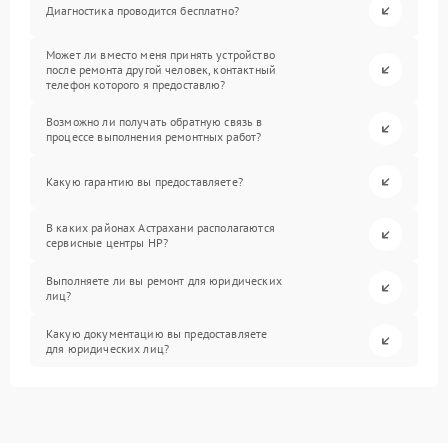
Диагностика проводится бесплатно?
Может ли вместо меня принять устройство
после ремонта другой человек, контактный
телефон которого я предоставлю?
Возможно ли получать обратную связь в
процессе выполнения ремонтных работ?
Какую гарантию вы предоставляете?
В каких районах Астрахани располагаются
сервисные центры HP?
Выполняете ли вы ремонт для юридических
лиц?
Какую документацию вы предоставляете
для юридических лиц?