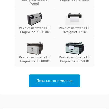
Wood
Ремонт плоттера HP
Ремонт плоттера HP
PageWide XL 4100
DesignJet T210
Ремонт плоттера HP
Ремонт плоттера HP
PageWide XL 8000
PageWide XL 5000
Показать все модели