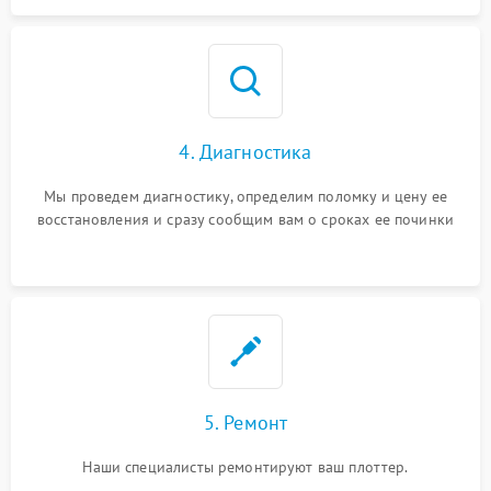
4. Диагностика
Мы проведем диагностику, определим поломку и цену ее
восстановления и сразу сообщим вам о сроках ее починки
5. Ремонт
Наши специалисты ремонтируют ваш плоттер.