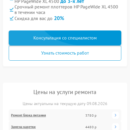
до 3-х лет
HP PageWide XL 4500
Срочный ремонт плоттеров HP PageWide XL 4500
в течении часа
20%
Скидка для вас до
Консультация со специалистом
Узнать стоимость работ
Цены на услуги ремонта
Цены актуальны на текущую дату 09.08.2026
Ремонт блока питания
3780 р
Замена каретки
4480 р