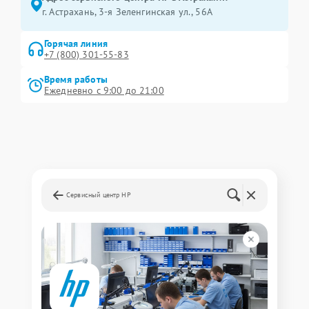
г. Астрахань, 3-я Зеленгинская ул., 56А
Горячая линия
+7 (800) 301-55-83
Время работы
Ежедневно с 9:00 до 21:00
Сервисный центр HP