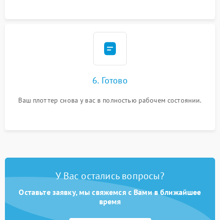
6. Готово
Ваш плоттер снова у вас в полностью рабочем состоянии.
У Вас остались вопросы?
Оставьте заявку, мы свяжемся с Вами в ближайшее
время