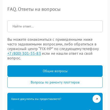
FAQ. Ответы на вопросы
Вы можете ознакомиться с приведенными ниже
часто задаваемыми вопросами, либо обратиться в
сервисный центр “FIX-HP” по следующему телефону
+7 (800) 301-55-83
если не нашли ответ на свой
вопрос.
Общие вопросы
Вопросы по ремонту плоттеров
Какие документы вы предоставляете?