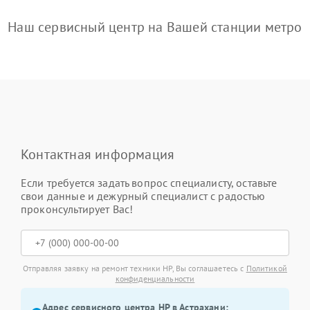
Наш сервисный центр на Вашей станции метро
Контактная информация
Если требуется задать вопрос специалисту, оставьте
свои данные и дежурный специалист с радостью
проконсультирует Вас!
Отправляя заявку на ремонт техники HP, Вы соглашаетесь с
Политикой
конфиденциальности
Адрес сервисного центра HP в Астрахани: