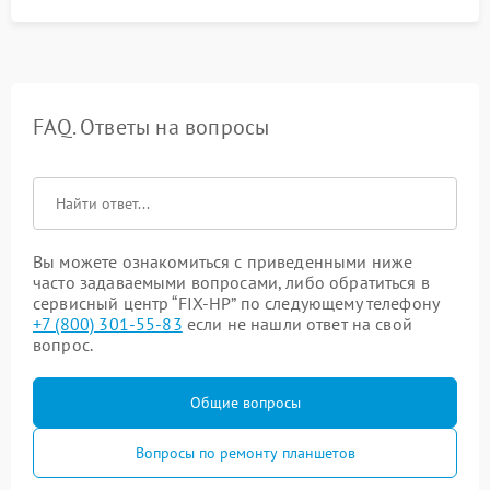
FAQ. Ответы на вопросы
Вы можете ознакомиться с приведенными ниже
часто задаваемыми вопросами, либо обратиться в
сервисный центр “FIX-HP” по следующему телефону
+7 (800) 301-55-83
если не нашли ответ на свой
вопрос.
Общие вопросы
Вопросы по ремонту планшетов