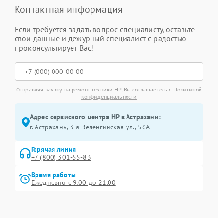
Контактная информация
Если требуется задать вопрос специалисту, оставьте
свои данные и дежурный специалист с радостью
проконсультирует Вас!
Отправляя заявку на ремонт техники HP, Вы соглашаетесь с
Политикой
конфиденциальности
Адрес сервисного центра HP в Астрахани:
г. Астрахань, 3-я Зеленгинская ул., 56А
Горячая линия
+7 (800) 301-55-83
Время работы
Ежедневно с 9:00 до 21:00