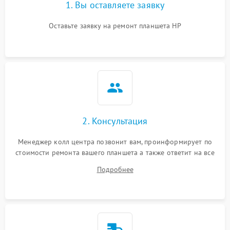
1. Вы оставляете заявку
Оставьте заявку на ремонт планшета HP
2. Консультация
Менеджер колл центра позвонит вам, проинформирует по
стоимости ремонта вашего планшета а также ответит на все
ваши вопросы.
Подробнее