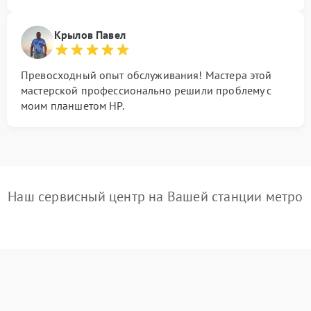
Крылов Павел
Превосходный опыт обслуживания! Мастера этой
мастерской профессионально решили проблему с
моим планшетом HP.
Наш сервисный центр на Вашей станции метро