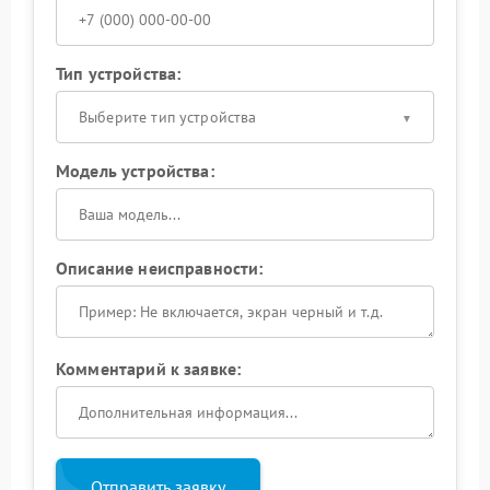
Тип устройства:
Выберите тип устройства
Модель устройства:
Описание неисправности:
Комментарий к заявке:
Отправить заявку