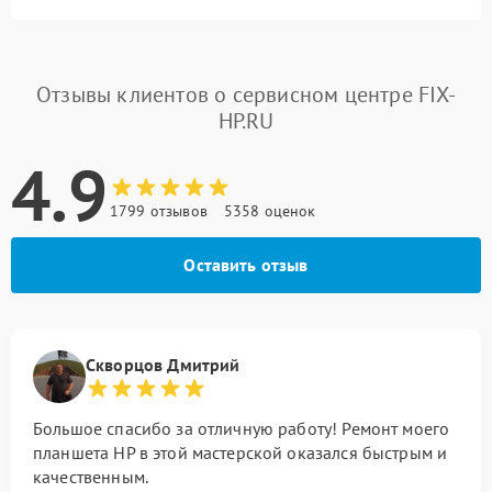
Отзывы клиентов о сервисном центре FIX-
HP.RU
4.9
1799 отзывов
5358 оценок
Оставить отзыв
Скворцов Дмитрий
Большое спасибо за отличную работу! Ремонт моего
планшета HP в этой мастерской оказался быстрым и
качественным.