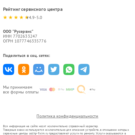
Рейтинг сервисного центра
4.9-5.0
ООО "Русервис"
ИНН 7702633247
ОГРН 1077746335776
Поделиться в соц. сетях:
Мы принимаем
все формы оплаты
Политика конфиденциальности
Вся информация на сайте носит исключительно справочный характер.
Товарные знаки используются исключительно для описания устройств, в отношении которых
сервисные центры ast.hp-fixim.ru предоставляют услуги по ремонту. Услуги оказываются в