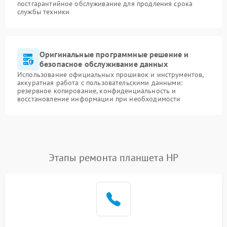
постгарантийное обслуживание для продления срока
службы техники
Оригинальные программные решение и
безопасное обслуживание данных
Использование официальных прошивок и инструментов,
аккуратная работа с пользовательскими данными:
резервное копирование, конфиденциальность и
восстановление информации при необходимости
Этапы ремонта планшета HP