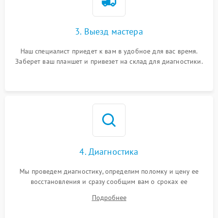
3. Выезд мастера
Наш специалист приедет к вам в удобное для вас время.
Заберет ваш планшет и привезет на склад для диагностики.
4. Диагностика
Мы проведем диагностику, определим поломку и цену ее
восстановления и сразу сообщим вам о сроках ее
устранения
Подробнее