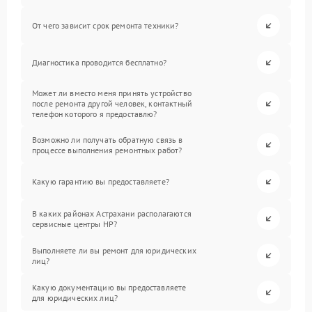
От чего зависит срок ремонта техники?
Диагностика проводится бесплатно?
Может ли вместо меня принять устройство
после ремонта другой человек, контактный
телефон которого я предоставлю?
Возможно ли получать обратную связь в
процессе выполнения ремонтных работ?
Какую гарантию вы предоставляете?
В каких районах Астрахани располагаются
сервисные центры HP?
Выполняете ли вы ремонт для юридических
лиц?
Какую документацию вы предоставляете
для юридических лиц?