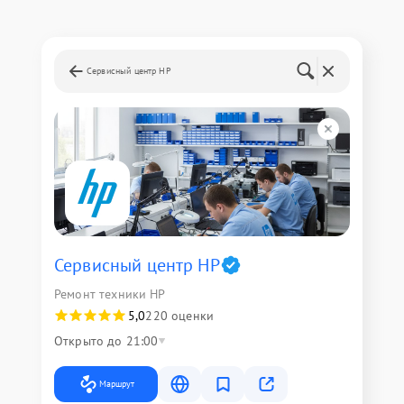
Сервисный центр HP
Сервисный центр HP
Ремонт техники HP
5,0
220 оценки
Открыто до 21:00
Маршрут