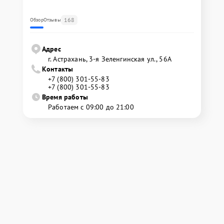
168
Обзор
Отзывы
Адрес
г. Астрахань, 3-я Зеленгинская ул., 56А
Контакты
+7 (800) 301-55-83
+7 (800) 301-55-83
Время работы
Работаем с 09:00 до 21:00