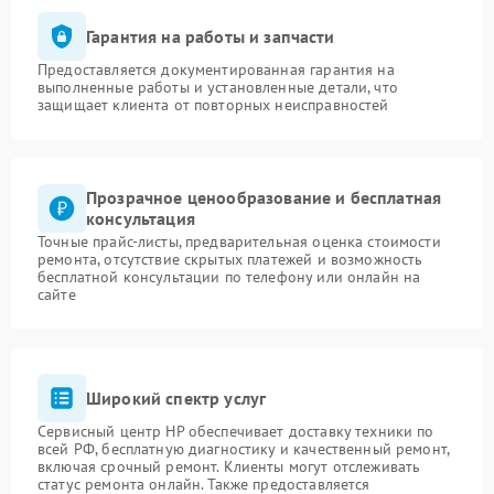
Гарантия на работы и запчасти
Предоставляется документированная гарантия на
выполненные работы и установленные детали, что
защищает клиента от повторных неисправностей
Прозрачное ценообразование и бесплатная
консультация
Точные прайс-листы, предварительная оценка стоимости
ремонта, отсутствие скрытых платежей и возможность
бесплатной консультации по телефону или онлайн на
сайте
Широкий спектр услуг
Сервисный центр HP обеспечивает доставку техники по
всей РФ, бесплатную диагностику и качественный ремонт,
включая срочный ремонт. Клиенты могут отслеживать
статус ремонта онлайн. Также предоставляется