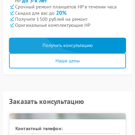
до 3-х лет
HP
Срочный ремонт планшетов HP в течении часа
20%
Скидка для вас до
Получите 1500 рублей на ремонт
Оригинальные комплектующие HP
Получить консультацию
Наши цены
Заказать консультацию
Контактный телефон: