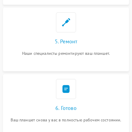
5. Ремонт
Наши специалисты ремонтируют ваш планшет.
6. Готово
Ваш планшет снова у вас в полностью рабочем состоянии.