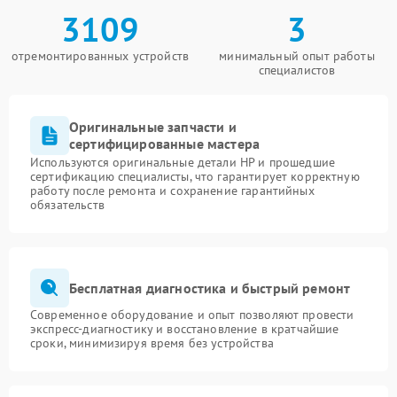
3109
3
отремонтированных устройств
минимальный опыт работы
специалистов
Оригинальные запчасти и
сертифицированные мастера
Используются оригинальные детали HP и прошедшие
сертификацию специалисты, что гарантирует корректную
работу после ремонта и сохранение гарантийных
обязательств
Бесплатная диагностика и быстрый ремонт
Современное оборудование и опыт позволяют провести
экспресс-диагностику и восстановление в кратчайшие
сроки, минимизируя время без устройства