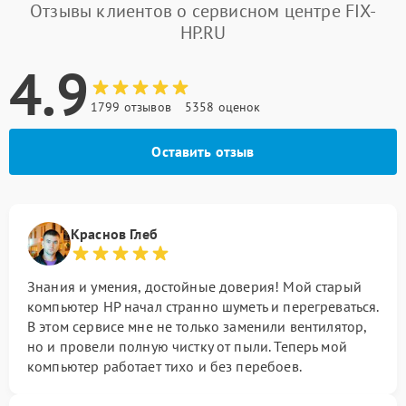
Отзывы клиентов о сервисном центре FIX-
HP.RU
4.9
1799 отзывов
5358 оценок
Оставить отзыв
Краснов Глеб
Знания и умения, достойные доверия! Мой старый
компьютер HP начал странно шуметь и перегреваться.
В этом сервисе мне не только заменили вентилятор,
но и провели полную чистку от пыли. Теперь мой
компьютер работает тихо и без перебоев.