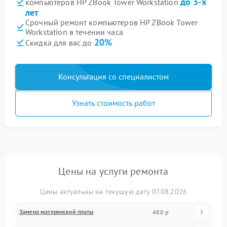
до 3-х
компьютеров HP ZBook Tower Workstation
лет
Срочный ремонт компьютеров HP ZBook Tower
Workstation в течении часа
20%
Скидка для вас до
Консультация со специалистом
Узнать стоимость работ
Цены на услуги ремонта
Цены актуальны на текущую дату 07.08.2026
Замена материнской платы
480 р