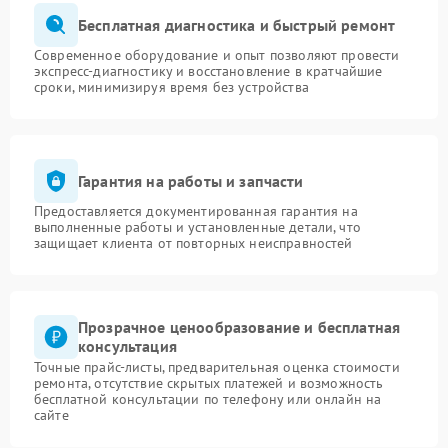
Бесплатная диагностика и быстрый ремонт
Современное оборудование и опыт позволяют провести
экспресс-диагностику и восстановление в кратчайшие
сроки, минимизируя время без устройства
Гарантия на работы и запчасти
Предоставляется документированная гарантия на
выполненные работы и установленные детали, что
защищает клиента от повторных неисправностей
Прозрачное ценообразование и бесплатная
консультация
Точные прайс-листы, предварительная оценка стоимости
ремонта, отсутствие скрытых платежей и возможность
бесплатной консультации по телефону или онлайн на
сайте