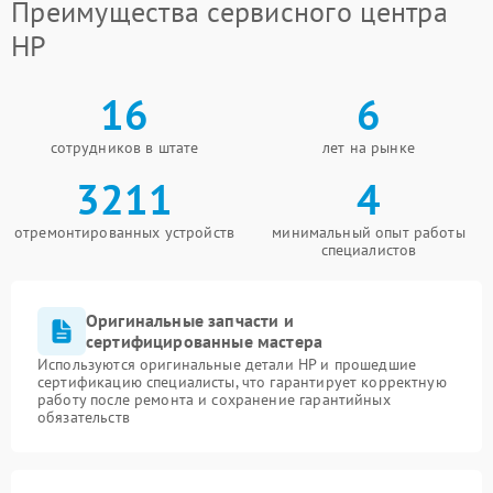
Преимущества сервисного центра
HP
16
6
сотрудников в штате
лет на рынке
3211
4
отремонтированных устройств
минимальный опыт работы
специалистов
Оригинальные запчасти и
сертифицированные мастера
Используются оригинальные детали HP и прошедшие
сертификацию специалисты, что гарантирует корректную
работу после ремонта и сохранение гарантийных
обязательств