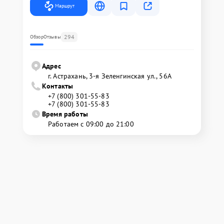
Маршрут
294
Обзор
Отзывы
Адрес
г. Астрахань, 3-я Зеленгинская ул., 56А
Контакты
+7 (800) 301-55-83
+7 (800) 301-55-83
Время работы
Работаем с 09:00 до 21:00