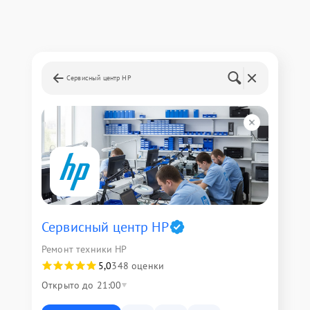
Сервисный центр HP
Сервисный центр HP
Ремонт техники HP
5,0
348 оценки
Открыто до 21:00