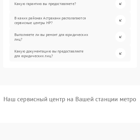
Какую гарантию вы предоставляете?
В каких районах Астрахани располагаются
сервисные центры HP?
Выполняете ли вы ремонт для юридических
лиц?
Какую документацию вы предоставляете
для юридических лиц?
Наш сервисный центр на Вашей станции метро