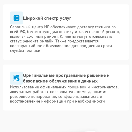
Широкий спектр услуг
Сервисный центр HP обеспечивает доставку техники по
всей РФ, бесплатную диагностику и качественный ремонт,
включая срочный ремонт. Клиенты могут отслеживать
статус ремонта онлайн. Также предоставляется
постгарантийное обслуживание для продления срока
службы техники
Оригинальные программные решение и
безопасное обслуживание данных
Использование официальных прошивок и инструментов,
аккуратная работа с пользовательскими данными:
резервное копирование, конфиденциальность и
восстановление информации при необходимости