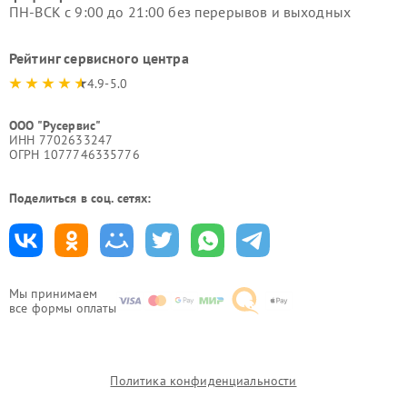
ПН-ВСК с 9:00 до 21:00 без перерывов и выходных
Рейтинг сервисного центра
4.9-5.0
ООО "Русервис"
ИНН 7702633247
ОГРН 1077746335776
Поделиться в соц. сетях:
Мы принимаем
все формы оплаты
Политика конфиденциальности