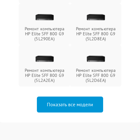
Ремонт компьютера
Ремонт компьютера
HP Elite SFF 800 G9
HP Elite SFF 800 G9
(5L290EA)
(5L2D8EA)
Ремонт компьютера
Ремонт компьютера
HP Elite SFF 800 G9
HP Elite SFF 800 G9
(5L2A2EA)
(5L2D6EA)
Показать все модели