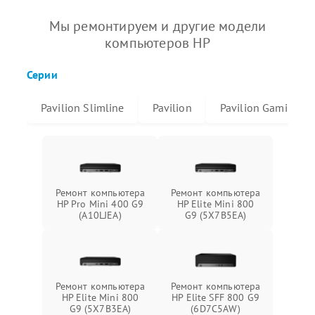
Мы ремонтируем и другие модели
компьютеров HP
Серии
Pavilion Slimline
Pavilion
Pavilion Gaming
Ремонт компьютера
Ремонт компьютера
HP Pro Mini 400 G9
HP Elite Mini 800
(A10LJEA)
G9 (5X7B5EA)
Ремонт компьютера
Ремонт компьютера
HP Elite Mini 800
HP Elite SFF 800 G9
G9 (5X7B3EA)
(6D7C5AW)