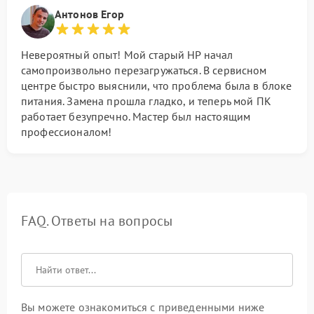
Антонов Егор
Невероятный опыт! Мой старый HP начал
самопроизвольно перезагружаться. В сервисном
центре быстро выяснили, что проблема была в блоке
питания. Замена прошла гладко, и теперь мой ПК
работает безупречно. Мастер был настоящим
профессионалом!
FAQ. Ответы на вопросы
Вы можете ознакомиться с приведенными ниже