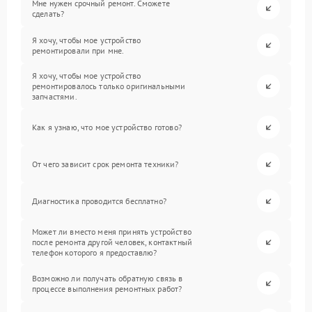
Мне нужен срочный ремонт. Сможете
сделать?
Я хочу, чтобы мое устройство
ремонтировали при мне.
Я хочу, чтобы мое устройство
ремонтировалось только оригинальными
запчастями.
Как я узнаю, что мое устройство готово?
От чего зависит срок ремонта техники?
Диагностика проводится бесплатно?
Может ли вместо меня принять устройство
после ремонта другой человек, контактный
телефон которого я предоставлю?
Возможно ли получать обратную связь в
процессе выполнения ремонтных работ?