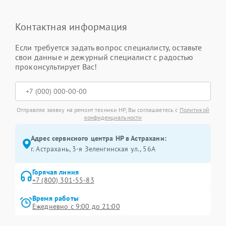
Контактная информация
Если требуется задать вопрос специалисту, оставьте
свои данные и дежурный специалист с радостью
проконсультирует Вас!
Отправляя заявку на ремонт техники HP, Вы соглашаетесь с
Политикой
конфиденциальности
Адрес сервисного центра HP в Астрахани:
г. Астрахань, 3-я Зеленгинская ул., 56А
Горячая линия
+7 (800) 301-55-83
Время работы
Ежедневно с 9:00 до 21:00