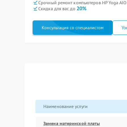
Срочный ремонт компьютеров HP Yoga AIO 7
20%
Скидка для вас до
Консультация со специалистом
Уз
Наименование услуги
Замена материнской платы