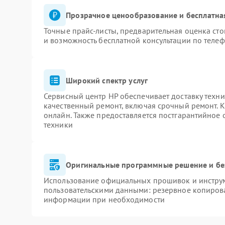
Прозрачное ценообразование и бесплатна
Точные прайс-листы, предварительная оценка сто
и возможность бесплатной консультации по телеф
Широкий спектр услуг
Сервисный центр HP обеспечивает доставку техни
качественный ремонт, включая срочный ремонт. К
онлайн. Также предоставляется постгарантийное
техники
Оригинальные программные решение и бе
Использование официальных прошивок и инструме
пользовательскими данными: резервное копиров
информации при необходимости