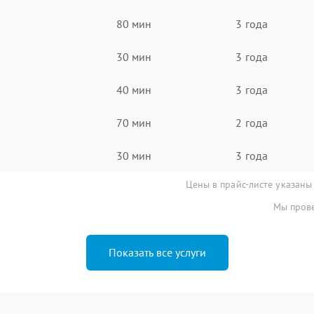
80 мин
3 года
30 мин
3 года
40 мин
3 года
70 мин
2 года
30 мин
3 года
Цены в прайс-листе указаны
Мы прове
Показать все услуги