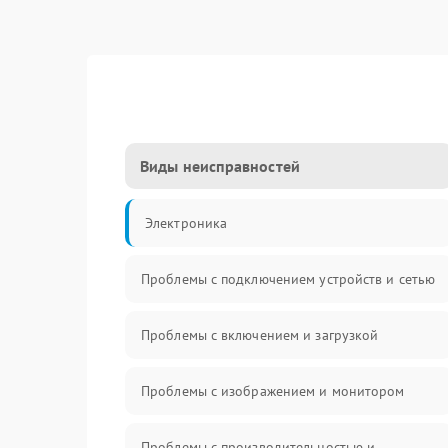
Виды неисправностей
Электроника
Проблемы с подключением устройств и сетью
Проблемы с включением и загрузкой
Проблемы с изображением и монитором
Проблемы с производительностью и