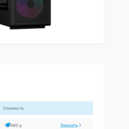
Стоимость
Заказать
480 р