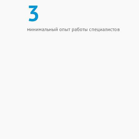
3
минимальный опыт работы специалистов