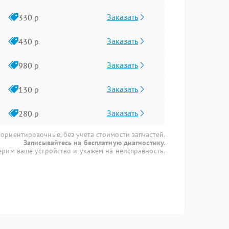
Заказать
330 р
Заказать
430 р
Заказать
980 р
Заказать
130 р
Заказать
280 р
 ориентировочные, без учета стоимости запчастей.
Записывайтесь на бесплатную диагностику.
рим ваше устройство и укажем на неисправность.