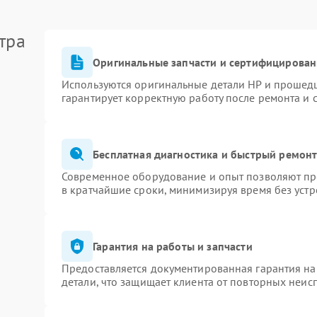
тра
Оригинальные запчасти и сертифицирован
Используются оригинальные детали HP и прошед
гарантирует корректную работу после ремонта и 
Бесплатная диагностика и быстрый ремон
Современное оборудование и опыт позволяют про
в кратчайшие сроки, минимизируя время без устр
Гарантия на работы и запчасти
Предоставляется документированная гарантия н
детали, что защищает клиента от повторных неис