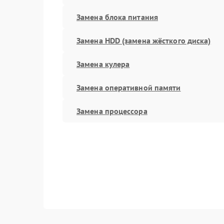
Замена блока питания
Замена HDD (замена жёсткого диска)
Замена кулера
Замена оперативной памяти
Замена процессора