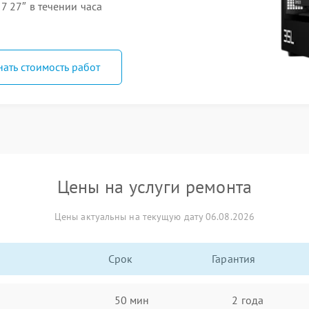
 27″ в течении часа
нать стоимость работ
Цены на услуги ремонта
Цены актуальны на текущую дату 06.08.2026
Срок
Гарантия
50 мин
2 года