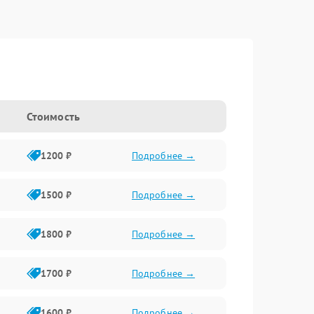
Стоимость
1200 ₽
Подробнее →
1500 ₽
Подробнее →
1800 ₽
Подробнее →
1700 ₽
Подробнее →
1600 ₽
Подробнее →