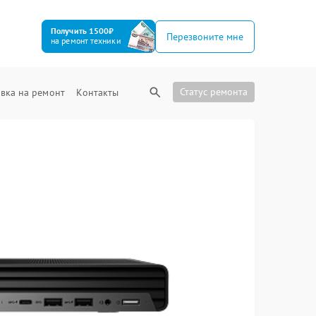
Получить 1500₽
Перезвоните мне
на ремонт техники
Статус ремонта
вка на ремонт
Контакты