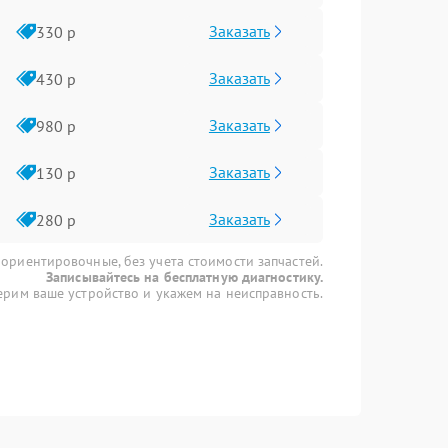
Заказать
330 р
Заказать
430 р
Заказать
980 р
Заказать
130 р
Заказать
280 р
 ориентировочные, без учета стоимости запчастей.
Записывайтесь на бесплатную диагностику.
рим ваше устройство и укажем на неисправность.