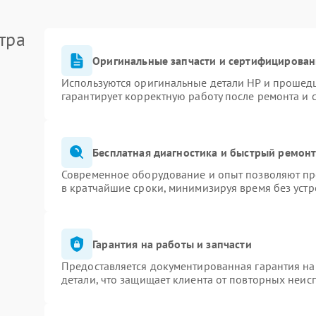
тра
Оригинальные запчасти и сертифицирован
Используются оригинальные детали HP и прошед
гарантирует корректную работу после ремонта и 
Бесплатная диагностика и быстрый ремон
Современное оборудование и опыт позволяют про
в кратчайшие сроки, минимизируя время без устр
Гарантия на работы и запчасти
Предоставляется документированная гарантия н
детали, что защищает клиента от повторных неис