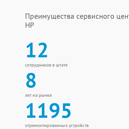
Преимущества сервисного цен
HP
12
сотрудников в штате
8
лет на рынке
1195
отремонтированных устройств