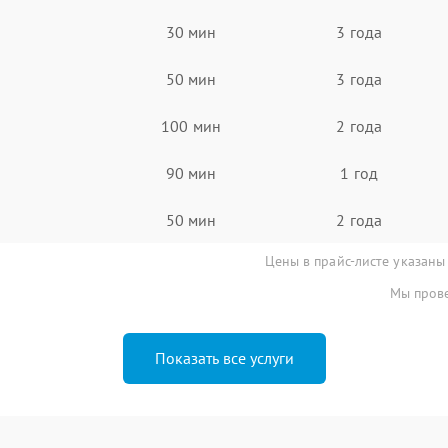
30 мин
3 года
50 мин
3 года
100 мин
2 года
90 мин
1 год
50 мин
2 года
Цены в прайс-листе указаны
Мы прове
Показать все услуги