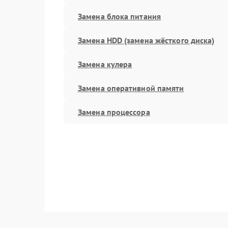
Замена блока питания
Замена HDD (замена жёсткого диска)
Замена кулера
Замена оперативной памяти
Замена процессора