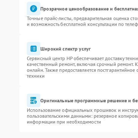
Прозрачное ценообразование и бесплатна
Точные прайс-листы, предварительная оценка сто
и возможность бесплатной консультации по телеф
Широкий спектр услуг
Сервисный центр HP обеспечивает доставку техни
качественный ремонт, включая срочный ремонт. К
онлайн. Также предоставляется постгарантийное
техники
Оригинальные программные решение и бе
Использование официальных прошивок и инструме
пользовательскими данными: резервное копиров
информации при необходимости