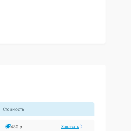
Стоимость
Заказать
480 р