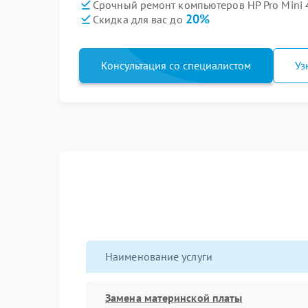
Срочный ремонт компьютеров HP Pro Mini 4
20%
Скидка для вас до
Консультация со специалистом
Уз
Наименование услуги
Замена материнской платы