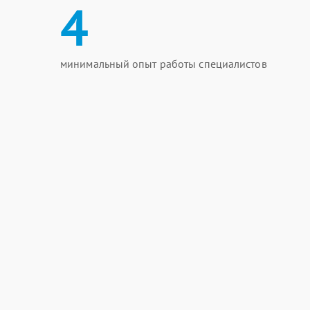
4
минимальный опыт работы специалистов