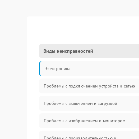
Виды неисправностей
Электроника
Проблемы с подключением устройств и сетью
Проблемы с включением и загрузкой
Проблемы с изображением и монитором
Проблемы с производительностью и