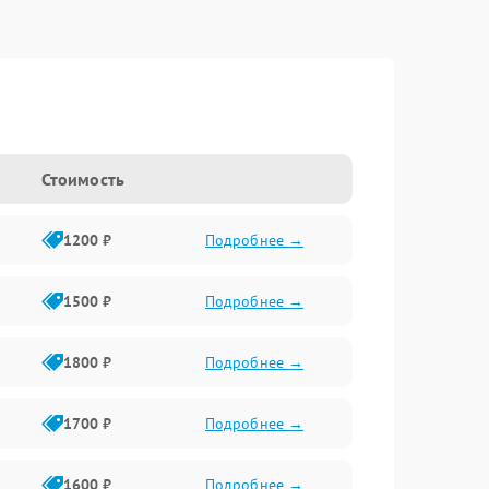
Стоимость
1200 ₽
Подробнее →
1500 ₽
Подробнее →
1800 ₽
Подробнее →
1700 ₽
Подробнее →
1600 ₽
Подробнее →