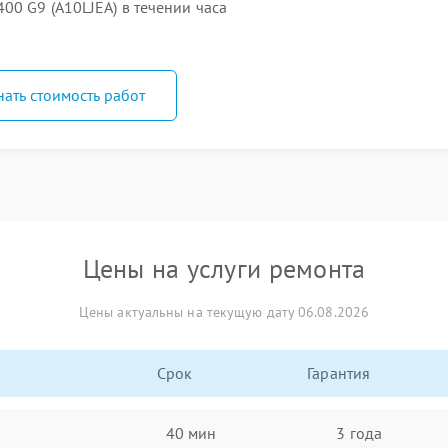
00 G9 (A10LJEA) в течении часа
нать стоимость работ
Цены на услуги ремонта
Цены актуальны на текущую дату 06.08.2026
Срок
Гарантия
40 мин
3 года