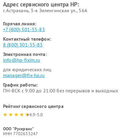
Адрес сервисного центра HP:
г. Астрахань, 3-я Зеленгинская ул., 56А
Горячая линия:
+7 (800) 301-55-83
Контактный телефон:
8 (800) 301-55-83
Электронная почта:
info@hp-fixim.ru
для юридических лиц
manager@fix-hp.ru
График работы:
ПН-ВСК с 9:00 до 21:00 без перерывов и выходных
Рейтинг сервисного центра
4.9-5.0
ООО "Русервис"
ИНН 7702633247