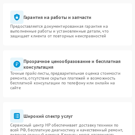
Гарантия на работы и запчасти
Предоставляется документированная гарантия на
выполненные работы и установленные детали, что
защищает клиента от повторных неисправностей
Прозрачное ценообразование и бесплатная
консультация
Точные прайс-листы, предварительная оценка стоимости
ремонта, отсутствие скрытых платежей и возможность
бесплатной консультации по телефону или онлайн на
сайте
Широкий спектр услуг
Сервисный центр HP обеспечивает доставку техники по
всей РФ, бесплатную диагностику и качественный ремонт,
включая срочный ремонт. Клиенты могут отслеживать