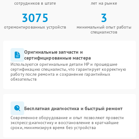
сотрудников в штате
лет на рынке
3075
3
отремонтированных устройств
минимальный опыт работы
специалистов
Оригинальные запчасти и
сертифицированные мастера
Используются оригинальные детали HP и прошедшие
сертификацию специалисты, что гарантирует корректную
работу после ремонта и сохранение гарантийных
обязательств
Бесплатная диагностика и быстрый ремонт
Современное оборудование и опыт позволяют провести
экспресс-диагностику и восстановление в кратчайшие
сроки, минимизируя время без устройства