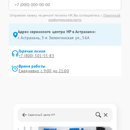
Отправляя заявку на ремонт техники HP, Вы соглашаетесь с
Политикой
конфиденциальности
Адрес сервисного центра HP в Астрахани:
г. Астрахань, 3-я Зеленгинская ул., 56А
Горячая линия
+7 (800) 301-55-83
Время работы
Ежедневно с 9:00 до 21:00
Сервисный центр HP