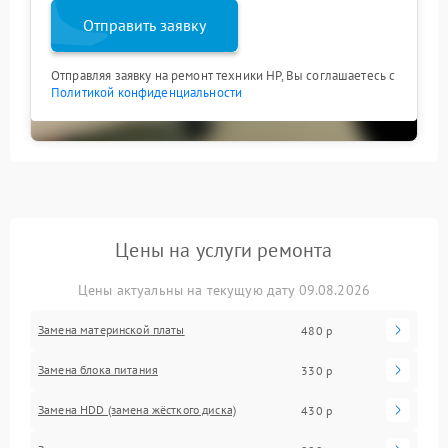
Отправить заявку
Отправляя заявку на ремонт техники HP, Вы соглашаетесь с
Политикой конфиденциальности
Цены на услуги ремонта
Цены актуальны на текущую дату 09.08.2026
Замена материнской платы
480 р
Замена блока питания
330 р
Замена HDD (замена жёсткого диска)
430 р