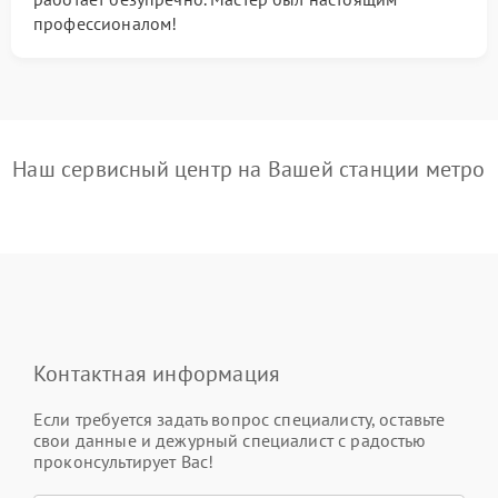
профессионалом!
Наш сервисный центр на Вашей станции метро
Контактная информация
Если требуется задать вопрос специалисту, оставьте
свои данные и дежурный специалист с радостью
проконсультирует Вас!