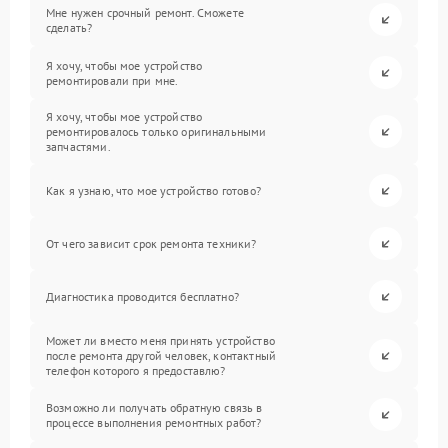
Мне нужен срочный ремонт. Сможете
сделать?
Я хочу, чтобы мое устройство
ремонтировали при мне.
Я хочу, чтобы мое устройство
ремонтировалось только оригинальными
запчастями.
Как я узнаю, что мое устройство готово?
От чего зависит срок ремонта техники?
Диагностика проводится бесплатно?
Может ли вместо меня принять устройство
после ремонта другой человек, контактный
телефон которого я предоставлю?
Возможно ли получать обратную связь в
процессе выполнения ремонтных работ?