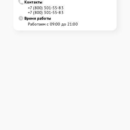
Контакты
+7 (800) 301-55-83
+7 (800) 301-55-83
Время работы
Работаем с 09:00 до 21:00