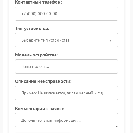
Контактный телефон:
Тип устройства:
Выберите тип устройства
Модель устройства:
Описание неисправности:
Комментарий к заявке: