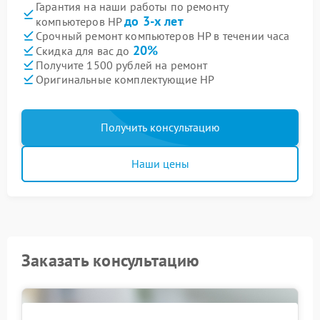
Гарантия на наши работы по ремонту
до 3-х лет
компьютеров HP
Срочный ремонт компьютеров HP в течении часа
20%
Скидка для вас до
Получите 1500 рублей на ремонт
Оригинальные комплектующие HP
Получить консультацию
Наши цены
Заказать консультацию