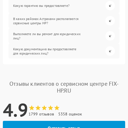
Какую гарантию вы предоставляете?
В каких районах Астрахани располагаются
сервисные центры HP?
Выполняете ли вы ремонт для юридических
лиц?
Какую документацию вы предоставляете
для юридических лиц?
Отзывы клиентов о сервисном центре FIX-
HP.RU
4.9
1799 отзывов
5358 оценок