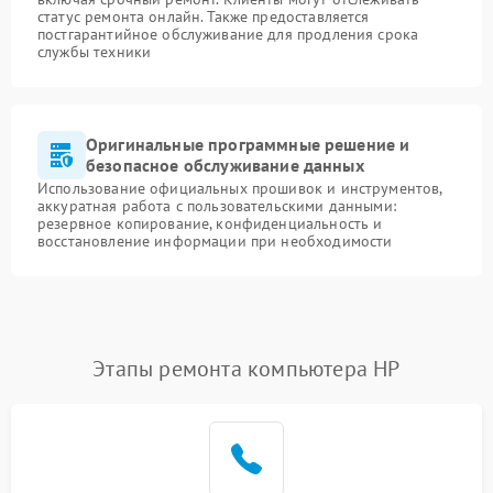
статус ремонта онлайн. Также предоставляется
постгарантийное обслуживание для продления срока
службы техники
Оригинальные программные решение и
безопасное обслуживание данных
Использование официальных прошивок и инструментов,
аккуратная работа с пользовательскими данными:
резервное копирование, конфиденциальность и
восстановление информации при необходимости
Этапы ремонта компьютера HP