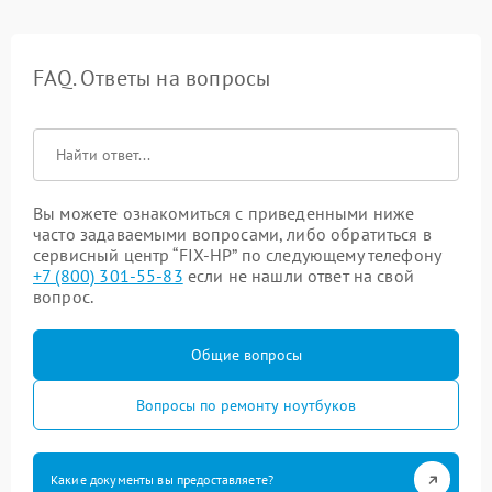
FAQ. Ответы на вопросы
Вы можете ознакомиться с приведенными ниже
часто задаваемыми вопросами, либо обратиться в
сервисный центр “FIX-HP” по следующему телефону
+7 (800) 301-55-83
если не нашли ответ на свой
вопрос.
Общие вопросы
Вопросы по ремонту ноутбуков
Какие документы вы предоставляете?