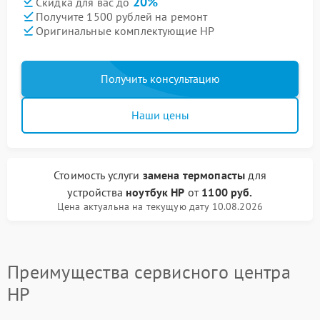
20%
Скидка для вас до
Получите 1500 рублей на ремонт
Оригинальные комплектующие HP
Получить консультацию
Наши цены
Стоимость услуги
замена термопасты
для
устройства
ноутбук HP
от
1100 руб.
Цена актуальна на текущую дату 10.08.2026
Преимущества сервисного центра
HP