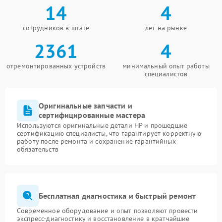
14
4
сотрудников в штате
лет на рынке
2361
4
отремонтированных устройств
минимальный опыт работы
специалистов
Оригинальные запчасти и
сертифицированные мастера
Используются оригинальные детали HP и прошедшие
сертификацию специалисты, что гарантирует корректную
работу после ремонта и сохранение гарантийных
обязательств
Бесплатная диагностика и быстрый ремонт
Современное оборудование и опыт позволяют провести
экспресс-диагностику и восстановление в кратчайшие