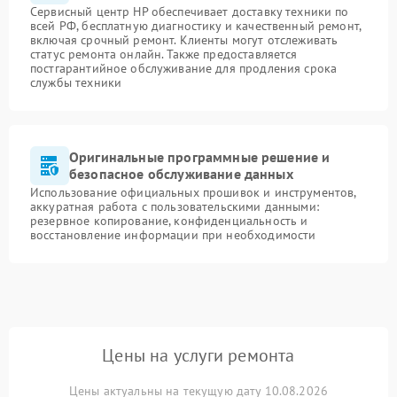
Сервисный центр HP обеспечивает доставку техники по
всей РФ, бесплатную диагностику и качественный ремонт,
включая срочный ремонт. Клиенты могут отслеживать
статус ремонта онлайн. Также предоставляется
постгарантийное обслуживание для продления срока
службы техники
Оригинальные программные решение и
безопасное обслуживание данных
Использование официальных прошивок и инструментов,
аккуратная работа с пользовательскими данными:
резервное копирование, конфиденциальность и
восстановление информации при необходимости
Цены на услуги ремонта
Цены актуальны на текущую дату 10.08.2026