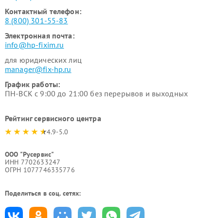
Контактный телефон:
8 (800) 301-55-83
Электронная почта:
info@hp-fixim.ru
для юридических лиц
manager@fix-hp.ru
График работы:
ПН-ВСК с 9:00 до 21:00 без перерывов и выходных
Рейтинг сервисного центра
4.9-5.0
ООО "Русервис"
ИНН 7702633247
ОГРН 1077746335776
Поделиться в соц. сетях: