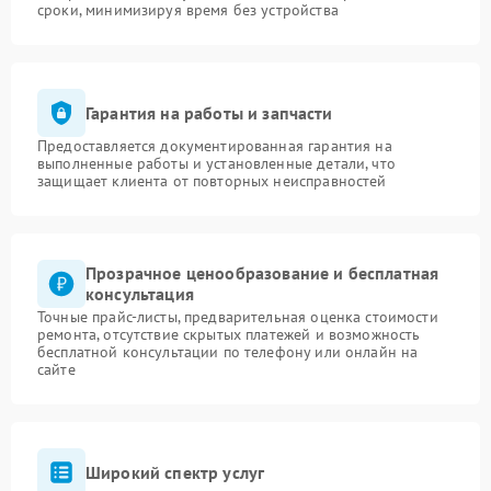
сроки, минимизируя время без устройства
Гарантия на работы и запчасти
Предоставляется документированная гарантия на
выполненные работы и установленные детали, что
защищает клиента от повторных неисправностей
Прозрачное ценообразование и бесплатная
консультация
Точные прайс-листы, предварительная оценка стоимости
ремонта, отсутствие скрытых платежей и возможность
бесплатной консультации по телефону или онлайн на
сайте
Широкий спектр услуг