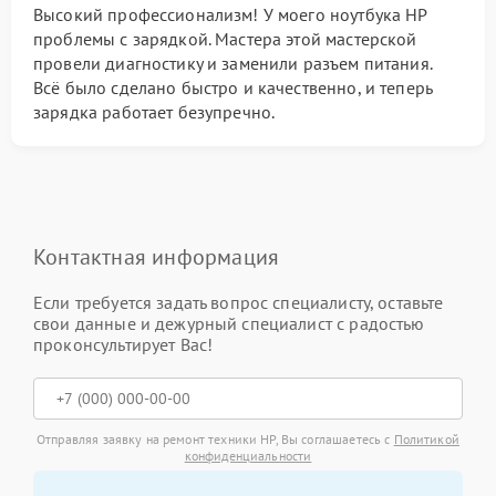
Высокий профессионализм! У моего ноутбука HP
проблемы с зарядкой. Мастера этой мастерской
провели диагностику и заменили разъем питания.
Всё было сделано быстро и качественно, и теперь
зарядка работает безупречно.
Контактная информация
Если требуется задать вопрос специалисту, оставьте
свои данные и дежурный специалист с радостью
проконсультирует Вас!
Отправляя заявку на ремонт техники HP, Вы соглашаетесь с
Политикой
конфиденциальности