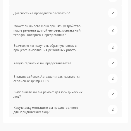
Диагностика проводится бесплатно?
Может ли вместо меня принять устройство
после ремонта другой человек, контактный
телефон которого я предоставлю?
Возможно ли получать обратную связь в
процессе выполнения ремонтных работ?
Какую гарантию вы предоставляете?
В каких районах Астрахани располагаются
сервисные центры HP?
Выполняете ли вы ремонт для юридических
лиц?
Какую документацию вы предоставляете
для юридических лиц?