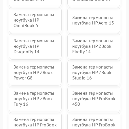
Замена термопасты
Замена термопасты
ноутбука HP
ноутбука HP Aero 13
OmniBook 5
Замена термопасты
Замена термопасты
ноутбука HP
ноутбука HP ZBook
Dragonfly 14
Firefly 14
Замена термопасты
Замена термопасты
ноутбука HP ZBook
ноутбука HP ZBook
Power G8
Studio 16
Замена термопасты
Замена термопасты
ноутбука HP ZBook
ноутбука HP ProBook
Fury 16
450
Замена термопасты
Замена термопасты
ноутбука HP ProBook
ноутбука HP ProBook