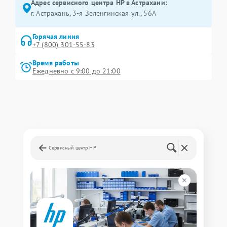
Адрес сервисного центра HP в Астрахани:
г. Астрахань, 3-я Зеленгинская ул., 56А
Горячая линия
+7 (800) 301-55-83
Время работы
Ежедневно с 9:00 до 21:00
Сервисный центр HP