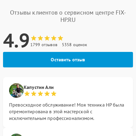
Отзывы клиентов о сервисном центре FIX-
HP.RU
4.9
1799 отзывов
5358 оценок
Оставить отзыв
Капустин Али
Превосходное обслуживание! Моя техника HP была
отремонтирована в этой мастерской с
исключительным профессионализмом.