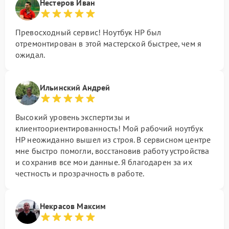
Нестеров Иван
Превосходный сервис! Ноутбук HP был
отремонтирован в этой мастерской быстрее, чем я
ожидал.
Ильинский Андрей
Высокий уровень экспертизы и
клиентоориентированность! Мой рабочий ноутбук
HP неожиданно вышел из строя. В сервисном центре
мне быстро помогли, восстановив работу устройства
и сохранив все мои данные. Я благодарен за их
честность и прозрачность в работе.
Некрасов Максим