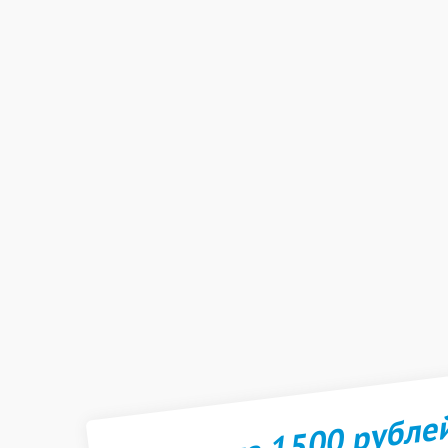
Получите 1500 рубле