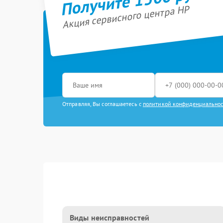
Акция сервисного центра HP
Отправляя, Вы соглашаетесь с
политикой конфиденциально
Виды неисправностей