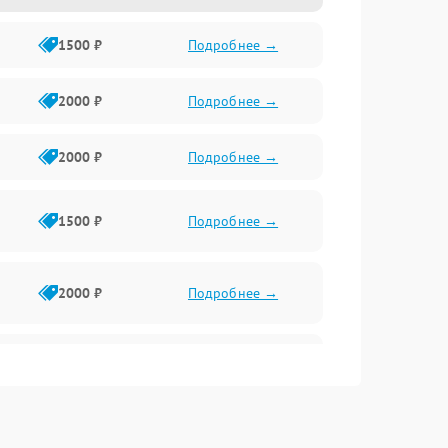
1500 ₽
Подробнее →
2000 ₽
Подробнее →
2000 ₽
Подробнее →
1500 ₽
Подробнее →
2000 ₽
Подробнее →
2500 ₽
Подробнее →
2000 ₽
Подробнее →