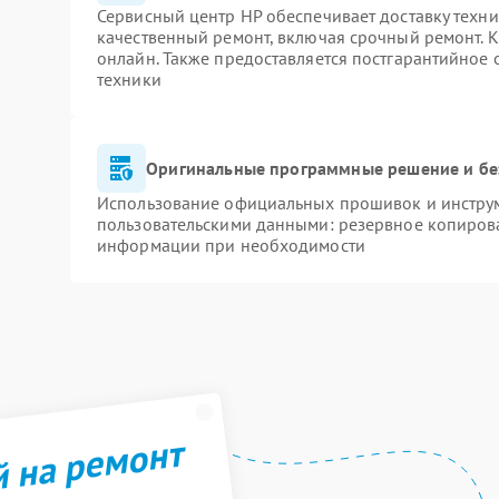
Сервисный центр HP обеспечивает доставку техни
качественный ремонт, включая срочный ремонт. К
онлайн. Также предоставляется постгарантийное
техники
Оригинальные программные решение и бе
Использование официальных прошивок и инструме
пользовательскими данными: резервное копиров
информации при необходимости
й на ремонт