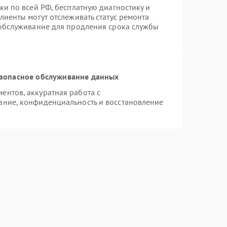
ки по всей РФ, бесплатную диагностику и
лиенты могут отслеживать статус ремонта
 обслуживание для продления срока службы
зопасное обслуживание данных
нтов, аккуратная работа с
ание, конфиденциальность и восстановление