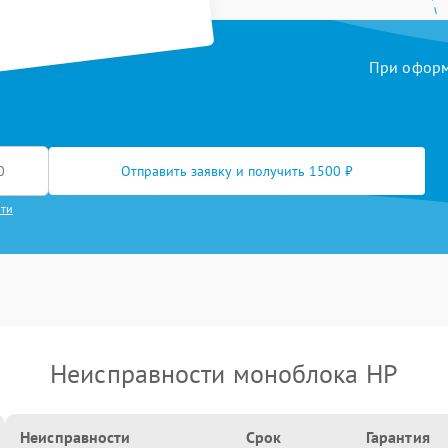
При оформл
Отправить заявку и получить 1500 ₽
сти
Неисправности моноблока HP
Неисправности
Срок
Гарантия