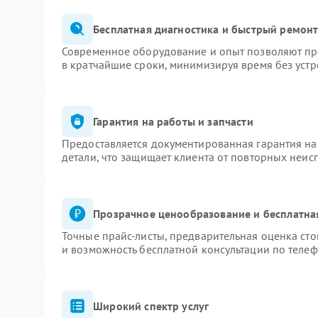
Бесплатная диагностика и быстрый ремон
Современное оборудование и опыт позволяют про
в кратчайшие сроки, минимизируя время без устр
Гарантия на работы и запчасти
Предоставляется документированная гарантия н
детали, что защищает клиента от повторных неис
Прозрачное ценообразование и бесплатна
Точные прайс-листы, предварительная оценка сто
и возможность бесплатной консультации по телеф
Широкий спектр услуг