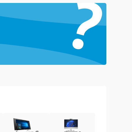
?
1000 ₽
Подробнее →
1500 ₽
Подробнее →
1000 ₽
Подробнее →
1500 ₽
Подробнее →
3000 ₽
Подробнее →
1000 ₽
Подробнее →
2000 ₽
Подробнее →