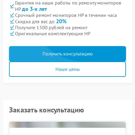
Гарантия на наши работы по ремонту мониторов
до 3-х лет
HP
Срочный ремонт мониторов HP в течении часа
20%
Скидка для вас до
Получите 1500 рублей на ремонт
Оригинальные комплектующие HP
Получить консультацию
Наши цены
Заказать консультацию