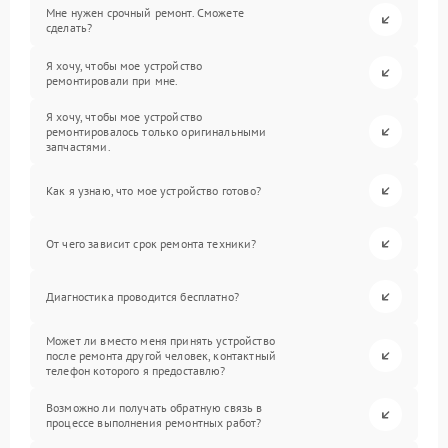
Мне нужен срочный ремонт. Сможете
сделать?
Я хочу, чтобы мое устройство
ремонтировали при мне.
Я хочу, чтобы мое устройство
ремонтировалось только оригинальными
запчастями.
Как я узнаю, что мое устройство готово?
От чего зависит срок ремонта техники?
Диагностика проводится бесплатно?
Может ли вместо меня принять устройство
после ремонта другой человек, контактный
телефон которого я предоставлю?
Возможно ли получать обратную связь в
процессе выполнения ремонтных работ?