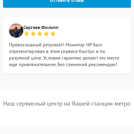
Оставить отзыв
Сергеев Филипп
Превосходный результат! Монитор HP был
отремонтирован в этом сервисе быстро и по
разумной цене. Условия гарантии делают это место
еще привлекательнее. Без сомнений рекомендую!
Наш сервисный центр на Вашей станции метро