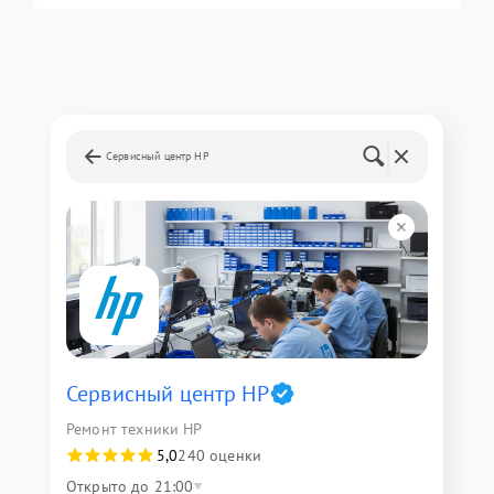
Сервисный центр HP
Сервисный центр HP
Ремонт техники HP
5,0
240 оценки
Открыто до 21:00