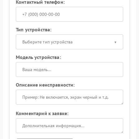
Контактный телефон:
Тип устройства:
Выберите тип устройства
Модель устройства:
Описание неисправности:
Комментарий к заявке: