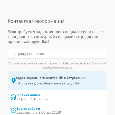
Контактная информация
Если требуется задать вопрос специалисту, оставьте
свои данные и дежурный специалист с радостью
проконсультирует Вас!
Отправляя заявку на ремонт техники HP, Вы соглашаетесь с
Политикой
конфиденциальности
Адрес сервисного центра HP в Астрахани:
г. Астрахань, 3-я Зеленгинская ул., 56А
Горячая линия
+7 (800) 301-55-83
Время работы
Ежедневно с 9:00 до 21:00