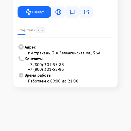
Маршрут
252
Обзор
Отзывы
Адрес
г. Астрахань, 3-я Зеленгинская ул., 56А
Контакты
+7 (800) 301-55-83
+7 (800) 301-55-83
Время работы
Работаем с 09:00 до 21:00