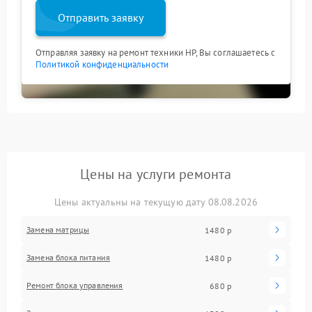
Отправить заявку
Отправляя заявку на ремонт техники HP, Вы соглашаетесь с
Политикой конфиденциальности
Цены на услуги ремонта
Цены актуальны на текущую дату 08.08.2026
Замена матрицы
1480 р
Замена блока питания
1480 р
Ремонт блока управления
680 р