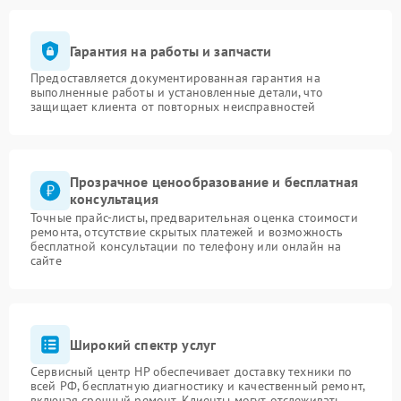
Гарантия на работы и запчасти
Предоставляется документированная гарантия на
выполненные работы и установленные детали, что
защищает клиента от повторных неисправностей
Прозрачное ценообразование и бесплатная
консультация
Точные прайс-листы, предварительная оценка стоимости
ремонта, отсутствие скрытых платежей и возможность
бесплатной консультации по телефону или онлайн на
сайте
Широкий спектр услуг
Сервисный центр HP обеспечивает доставку техники по
всей РФ, бесплатную диагностику и качественный ремонт,
включая срочный ремонт. Клиенты могут отслеживать