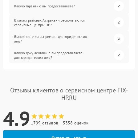
Какую гарантию вы предоставляете?
В каких районах Астрахани располагаются
сервисные центры HP?
Выполняете ли вы ремонт для юридических
лиц?
Какую документацию вы предоставляете
для юридических лиц?
Отзывы клиентов о сервисном центре FIX-
HP.RU
4.9
1799 отзывов
5358 оценок