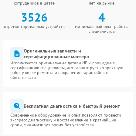
сотрудников в штате
лет на рынке
3526
4
отремонтированных устройств
минимальный опыт работы
специалистов
Оригинальные запчасти и
сертифицированные мастера
Используются оригинальные детали HP и прошедшие
сертификацию специалисты, что гарантирует корректную
работу после ремонта и сохранение гарантийных
обязательств
Бесплатная диагностика и быстрый ремонт
Современное оборудование и опыт позволяют провести
экспресс-диагностику и восстановление в кратчайшие
сроки, минимизируя время без устройства