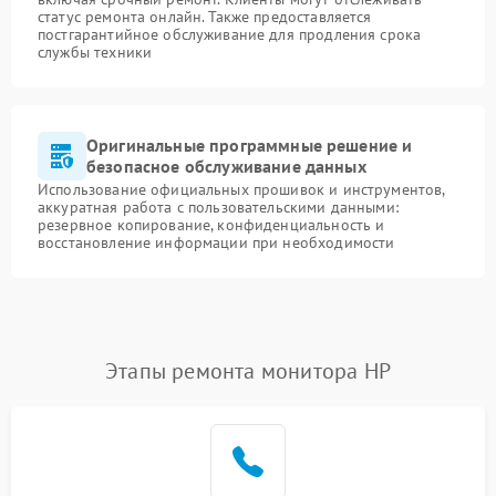
статус ремонта онлайн. Также предоставляется
постгарантийное обслуживание для продления срока
службы техники
Оригинальные программные решение и
безопасное обслуживание данных
Использование официальных прошивок и инструментов,
аккуратная работа с пользовательскими данными:
резервное копирование, конфиденциальность и
восстановление информации при необходимости
Этапы ремонта монитора HP