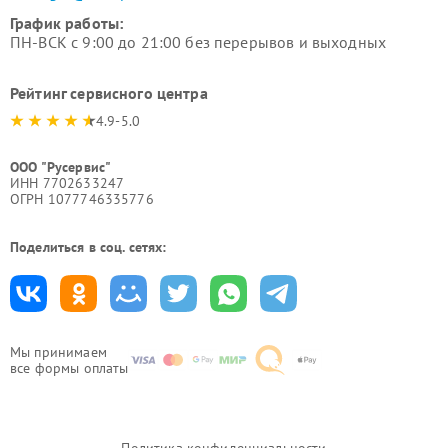
График работы:
ПН-ВСК с 9:00 до 21:00 без перерывов и выходных
Рейтинг сервисного центра
4.9-5.0
ООО "Русервис"
ИНН 7702633247
ОГРН 1077746335776
Поделиться в соц. сетях:
Мы принимаем
все формы оплаты