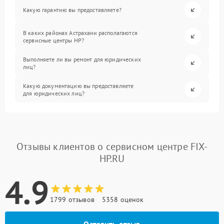
Какую гарантию вы предоставляете?
В каких районах Астрахани располагаются
сервисные центры HP?
Выполняете ли вы ремонт для юридических
лиц?
Какую документацию вы предоставляете
для юридических лиц?
Отзывы клиентов о сервисном центре FIX-
HP.RU
4.9
1799 отзывов
5358 оценок