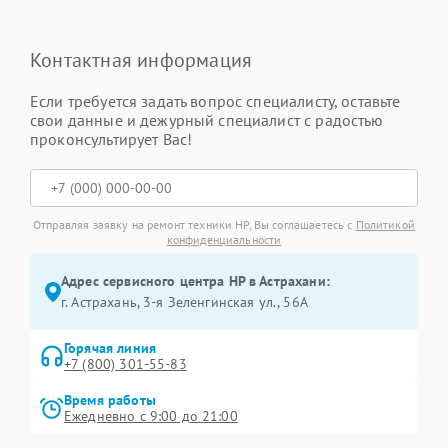
Контактная информация
Если требуется задать вопрос специалисту, оставьте
свои данные и дежурный специалист с радостью
проконсультирует Вас!
Отправляя заявку на ремонт техники HP, Вы соглашаетесь с
Политикой
конфиденциальности
Адрес сервисного центра HP в Астрахани:
г. Астрахань, 3-я Зеленгинская ул., 56А
Горячая линия
+7 (800) 301-55-83
Время работы
Ежедневно с 9:00 до 21:00