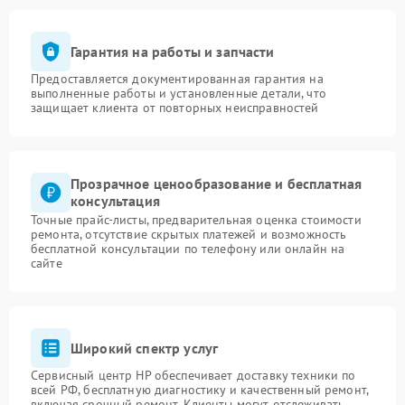
Гарантия на работы и запчасти
Предоставляется документированная гарантия на
выполненные работы и установленные детали, что
защищает клиента от повторных неисправностей
Прозрачное ценообразование и бесплатная
консультация
Точные прайс-листы, предварительная оценка стоимости
ремонта, отсутствие скрытых платежей и возможность
бесплатной консультации по телефону или онлайн на
сайте
Широкий спектр услуг
Сервисный центр HP обеспечивает доставку техники по
всей РФ, бесплатную диагностику и качественный ремонт,
включая срочный ремонт. Клиенты могут отслеживать