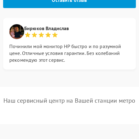
Оставить отзыв
Бирюков Владислав
Починили мой монитор HP быстро и по разумной
цене. Отличные условия гарантии. Без колебаний
рекомендую этот сервис.
Наш сервисный центр на Вашей станции метро