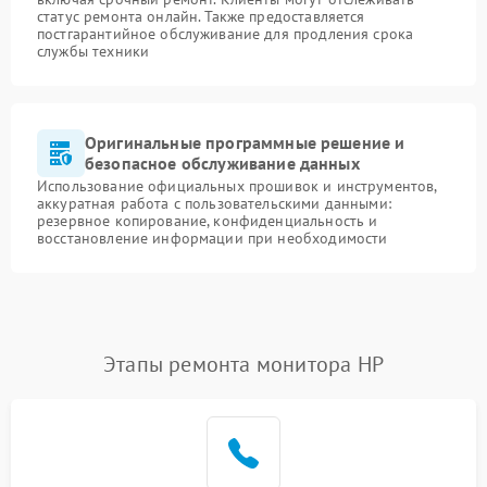
статус ремонта онлайн. Также предоставляется
постгарантийное обслуживание для продления срока
службы техники
Оригинальные программные решение и
безопасное обслуживание данных
Использование официальных прошивок и инструментов,
аккуратная работа с пользовательскими данными:
резервное копирование, конфиденциальность и
восстановление информации при необходимости
Этапы ремонта монитора HP