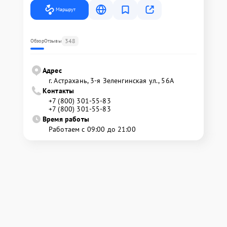
Маршрут
348
Обзор
Отзывы
Адрес
г. Астрахань, 3-я Зеленгинская ул., 56А
Контакты
+7 (800) 301-55-83
+7 (800) 301-55-83
Время работы
Работаем с 09:00 до 21:00