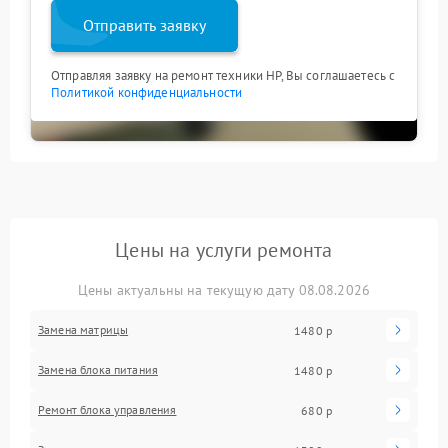
Отправить заявку
Отправляя заявку на ремонт техники HP, Вы соглашаетесь с
Политикой конфиденциальности
Цены на услуги ремонта
Цены актуальны на текущую дату 08.08.2026
Замена матрицы
1480 р
Замена блока питания
1480 р
Ремонт блока управления
680 р