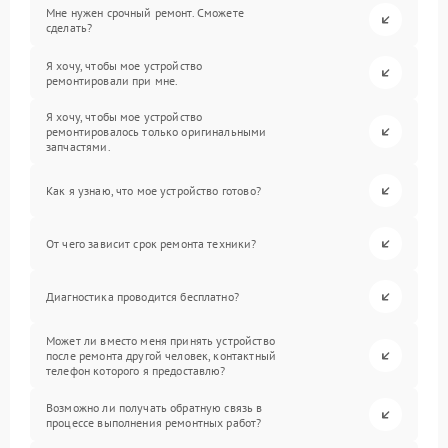
Мне нужен срочный ремонт. Сможете
сделать?
Я хочу, чтобы мое устройство
ремонтировали при мне.
Я хочу, чтобы мое устройство
ремонтировалось только оригинальными
запчастями.
Как я узнаю, что мое устройство готово?
От чего зависит срок ремонта техники?
Диагностика проводится бесплатно?
Может ли вместо меня принять устройство
после ремонта другой человек, контактный
телефон которого я предоставлю?
Возможно ли получать обратную связь в
процессе выполнения ремонтных работ?