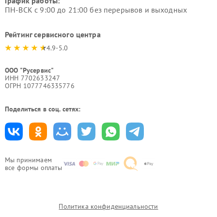
График работы:
ПН-ВСК с 9:00 до 21:00 без перерывов и выходных
Рейтинг сервисного центра
4.9-5.0
ООО "Русервис"
ИНН 7702633247
ОГРН 1077746335776
Поделиться в соц. сетях:
Мы принимаем
все формы оплаты
Политика конфиденциальности