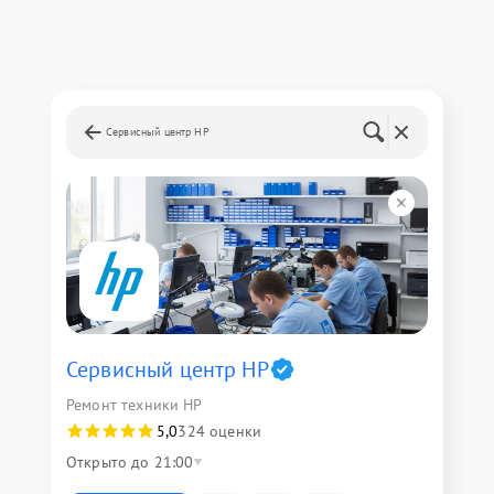
Сервисный центр HP
Сервисный центр HP
Ремонт техники HP
5,0
324 оценки
Открыто до 21:00