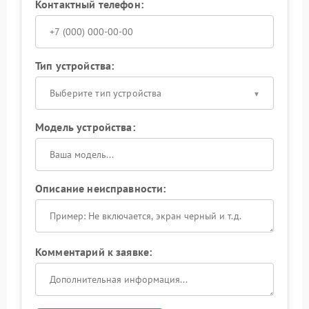
Контактный телефон:
Тип устройства:
Выберите тип устройства
Модель устройства:
Описание неисправности:
Комментарий к заявке: