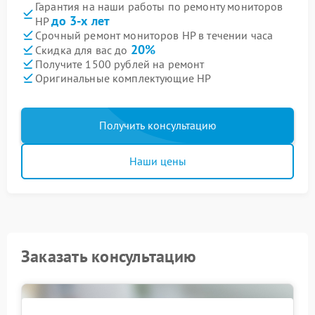
Гарантия на наши работы по ремонту мониторов
до 3-х лет
HP
Срочный ремонт мониторов HP в течении часа
20%
Скидка для вас до
Получите 1500 рублей на ремонт
Оригинальные комплектующие HP
Получить консультацию
Наши цены
Заказать консультацию