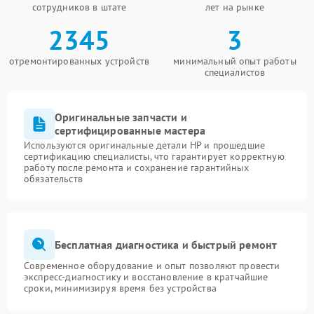
сотрудников в штате
лет на рынке
2345
3
отремонтированных устройств
минимальный опыт работы
специалистов
Оригинальные запчасти и
сертифицированные мастера
Используются оригинальные детали HP и прошедшие
сертификацию специалисты, что гарантирует корректную
работу после ремонта и сохранение гарантийных
обязательств
Бесплатная диагностика и быстрый ремонт
Современное оборудование и опыт позволяют провести
экспресс-диагностику и восстановление в кратчайшие
сроки, минимизируя время без устройства