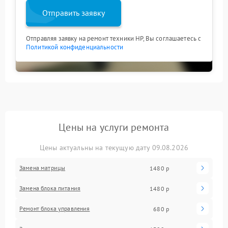
Отправить заявку
Отправляя заявку на ремонт техники HP, Вы соглашаетесь с
Политикой конфиденциальности
Цены на услуги ремонта
Цены актуальны на текущую дату 09.08.2026
Замена матрицы
1480 р
Замена блока питания
1480 р
Ремонт блока управления
680 р