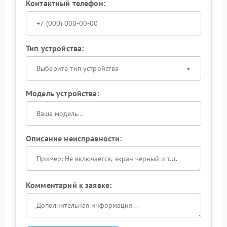
Контактный телефон:
Тип устройства:
Выберите тип устройства
Модель устройства:
Описание неисправности:
Комментарий к заявке: