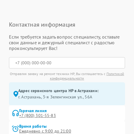
Контактная информация
Если требуется задать вопрос специалисту, оставьте
свои данные и дежурный специалист с радостью
проконсультирует Вас!
Отправляя заявку на ремонт техники HP, Вы соглашаетесь с
Политикой
конфиденциальности
Адрес сервисного центра HP в Астрахани:
г. Астрахань, 3-я Зеленгинская ул., 56А
Горячая линия
+7 (800) 301-55-83
Время работы
Ежедневно с 9:00 до 21:00