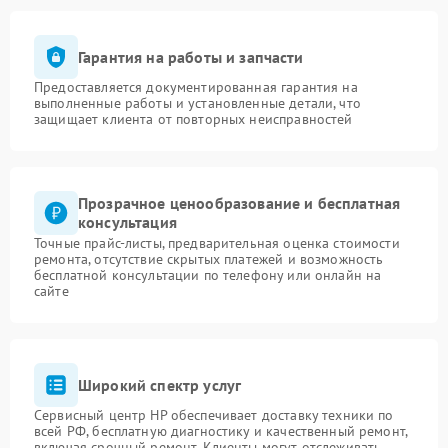
Гарантия на работы и запчасти
Предоставляется документированная гарантия на
выполненные работы и установленные детали, что
защищает клиента от повторных неисправностей
Прозрачное ценообразование и бесплатная
консультация
Точные прайс-листы, предварительная оценка стоимости
ремонта, отсутствие скрытых платежей и возможность
бесплатной консультации по телефону или онлайн на
сайте
Широкий спектр услуг
Сервисный центр HP обеспечивает доставку техники по
всей РФ, бесплатную диагностику и качественный ремонт,
включая срочный ремонт. Клиенты могут отслеживать