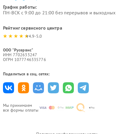
График работы:
ПН-ВСК с 9:00 до 21:00 без перерывов и выходных
Рейтинг сервисного центра
4.9-5.0
ООО "Русервис"
ИНН 7702633247
ОГРН 1077746335776
Поделиться в соц. сетях:
Мы принимаем
все формы оплаты