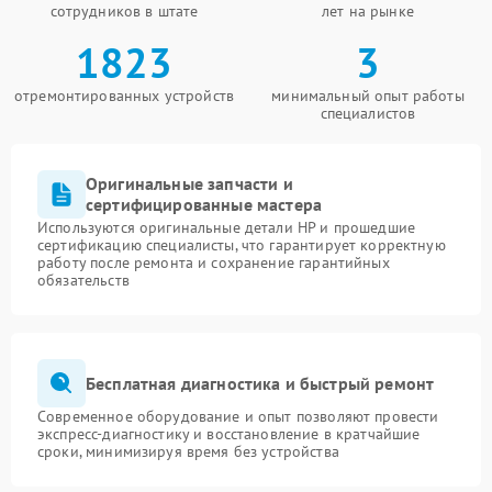
сотрудников в штате
лет на рынке
1823
3
отремонтированных устройств
минимальный опыт работы
специалистов
Оригинальные запчасти и
сертифицированные мастера
Используются оригинальные детали HP и прошедшие
сертификацию специалисты, что гарантирует корректную
работу после ремонта и сохранение гарантийных
обязательств
Бесплатная диагностика и быстрый ремонт
Современное оборудование и опыт позволяют провести
экспресс-диагностику и восстановление в кратчайшие
сроки, минимизируя время без устройства