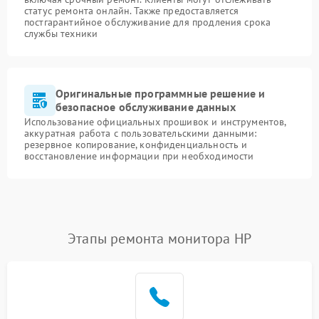
статус ремонта онлайн. Также предоставляется
постгарантийное обслуживание для продления срока
службы техники
Оригинальные программные решение и
безопасное обслуживание данных
Использование официальных прошивок и инструментов,
аккуратная работа с пользовательскими данными:
резервное копирование, конфиденциальность и
восстановление информации при необходимости
Этапы ремонта монитора HP