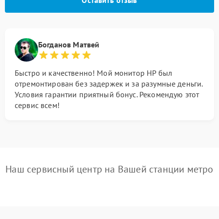
Оставить отзыв
Богданов Матвей
Быстро и качественно! Мой монитор HP был
отремонтирован без задержек и за разумные деньги.
Условия гарантии приятный бонус. Рекомендую этот
сервис всем!
Наш сервисный центр на Вашей станции метро