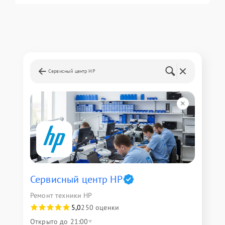
Сервисный центр HP
Сервисный центр HP
Ремонт техники HP
5,0
250 оценки
Открыто до 21:00