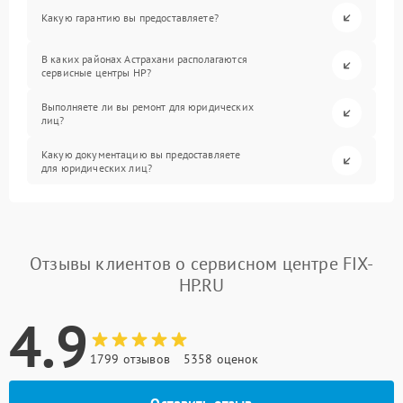
Какую гарантию вы предоставляете?
В каких районах Астрахани располагаются
сервисные центры HP?
Выполняете ли вы ремонт для юридических
лиц?
Какую документацию вы предоставляете
для юридических лиц?
Отзывы клиентов о сервисном центре FIX-
HP.RU
4.9
1799 отзывов
5358 оценок