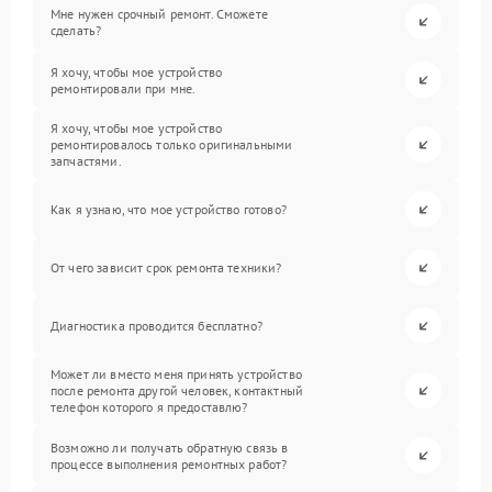
Мне нужен срочный ремонт. Сможете
сделать?
Я хочу, чтобы мое устройство
ремонтировали при мне.
Я хочу, чтобы мое устройство
ремонтировалось только оригинальными
запчастями.
Как я узнаю, что мое устройство готово?
От чего зависит срок ремонта техники?
Диагностика проводится бесплатно?
Может ли вместо меня принять устройство
после ремонта другой человек, контактный
телефон которого я предоставлю?
Возможно ли получать обратную связь в
процессе выполнения ремонтных работ?