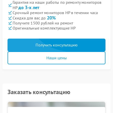
Гарантия на наши работы по ремонту мониторов
до 3-х лет
HP
Срочный ремонт мониторов HP в течении часа
20%
Скидка для вас до
Получите 1500 рублей на ремонт
Оригинальные комплектующие HP
Получить консультацию
Наши цены
Заказать консультацию